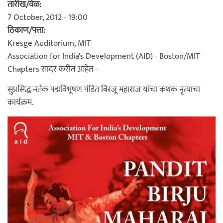
तारीख/वेळ:
7 October, 2012 - 19:00
ठिकाण/पत्ता:
Kresge Auditorium, MIT
Association for India's Development (AID) - Boston/MIT
Chapters सादर करीत आहेत -
सुप्रसिद्ध नर्तक पद्मविभूषण पंडित बिरजू महाराज यांचा कथक नृत्याचा
कार्यक्रम.