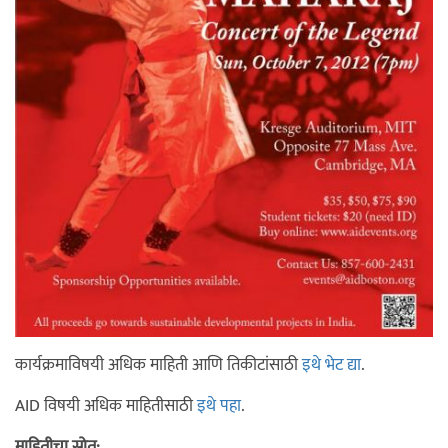
कार्यक्रमाविषयी अधिक माहिती आणि तिकीटांसाठी
इथे भेट द्या
.
AID विषयी अधिक माहितीसाठी
इथे पहा
.
माहितीचा स्रोत: