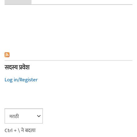
सदस्य प्रवेश
Log in/Register
Ctrl + \ ने बदला