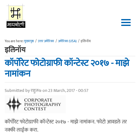
Skip to main content
You are here:
मुख्यपृष्ठ
/
उत्तर अमेरिका
/
अमेरिका (USA)
/
इलिनॉय
इलिनॉय
कॉर्पोरेट फोटोग्राफी कॉन्टेस्ट २०१७ - माझे
नामांकन
Submitted by
राहुल७
on 23 March, 2017 - 00:57
कॉर्पोरेट फोटोग्राफी कॉन्टेस्ट २०१७ - माझे नामांकन. फोटो आवडले तर
नक्की लाईक करा.