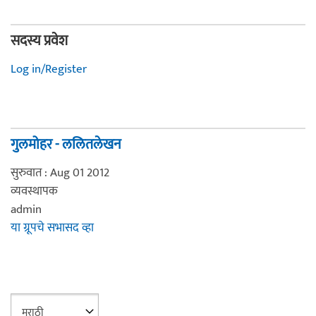
सदस्य प्रवेश
Log in/Register
गुलमोहर - ललितलेखन
सुरुवात : Aug 01 2012
व्यवस्थापक
admin
या ग्रूपचे सभासद व्हा