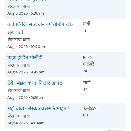
लेखनाचा धागा
Aug 5 2026 - 5:36am
कर्वेतले दिवस १: दोन वर्षांची रोमांचक
मार्गी
11
सुरूवात!
लेखनाचा धागा
Aug 4 2026 - 10:20pm
माझा होर्डिंग ओसीडी
प्रकाश
घाटपांडे
लेखनाचा धागा
24
Aug 4 2026 - 9:49pm
टॅरो - माझ्याकरता निखळ आनंद
सामो
42
लेखनाचा धागा
Aug 4 2026 - 5:20am
अहो बाबा - संस्कारच तसले आहेत !
ऋन्मेऽऽष
60
लेखनाचा धागा
Aug 4 2026 - 4:04am