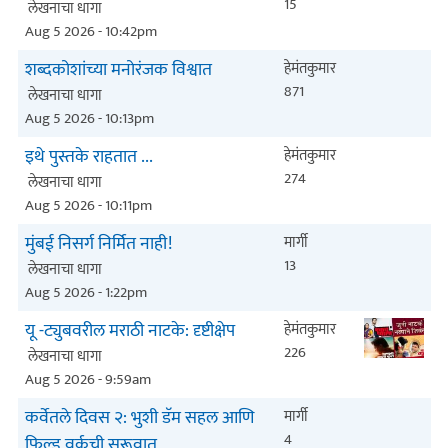
15
लेखनाचा धागा
Aug 5 2026 - 10:42pm
शब्दकोशांच्या मनोरंजक विश्वात
हेमंतकुमार
871
लेखनाचा धागा
Aug 5 2026 - 10:13pm
इथे पुस्तके राहतात ...
हेमंतकुमार
274
लेखनाचा धागा
Aug 5 2026 - 10:11pm
मुंबई निसर्ग निर्मित नाही!
मार्गी
13
लेखनाचा धागा
Aug 5 2026 - 1:22pm
यू -ट्युबवरील मराठी नाटके: दृष्टीक्षेप
हेमंतकुमार
226
लेखनाचा धागा
Aug 5 2026 - 9:59am
कर्वेतले दिवस २: भुशी डॅम सहल आणि
मार्गी
4
फिल्ड वर्कची सुरूवात