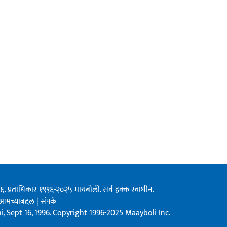
१९९६. प्रताधिकार १९९६-२०२५ मायबोली. सर्व हक्क स्वाधीन.
आमच्याबद्दल
|
संपर्क
, Sept 16, 1996. Copyright 1996-2025 Maayboli Inc.