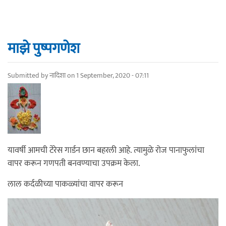
माझे पुष्पगणेश
Submitted by
नादिशा
on 1 September, 2020 - 07:11
यावर्षी आमची टेरेस गार्डन छान बहरली आहे. त्यामुळे रोज पानाफुलांचा
वापर करून गणपती बनवण्याचा उपक्रम केला.
लाल कर्दळीच्या पाकळ्यांचा वापर करून