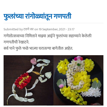
फुलांच्या रांगोळ्यांतून गणपती
Submitted by
टवणे सर
on 19 September, 2021 - 23:17
गणेशोत्सवाच्या निमित्ताने माझ्या आईने फुलांच्या सहाय्याने केलेली
गणपतीची रेखाटने.
सर्व पाने फुले फळे भाज्या घरातल्या बागेतील आहेत.