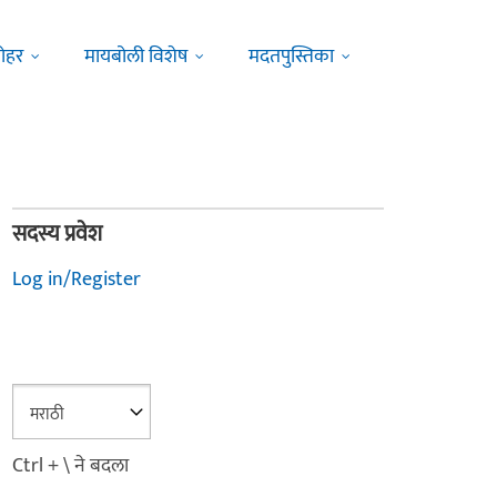
ोहर
मायबोली विशेष
मदतपुस्तिका
सदस्य प्रवेश
Log in/Register
Ctrl + \ ने बदला