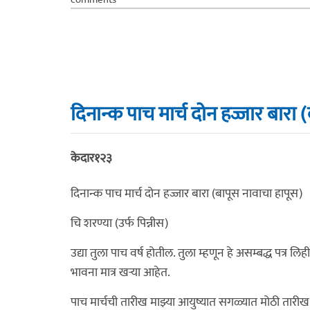
दिनान्क पाच मार्च दोन हज्जार बारा 
केदार१२३
दिनान्क पाच मार्च दोन हज्जार बारा (बापूस नावाचा हापूस)
चि शरण्या (उर्फ पिन्नीस)
उद्या तुला पाच वर्ष होतील. तुला म्हणून हे असम्बद्ध पत्र
भावना मात्र खर्‍या आहेत.
पाच मार्चची तारीख माझ्या आयुष्यात सगळ्यात मोठी तारीख 