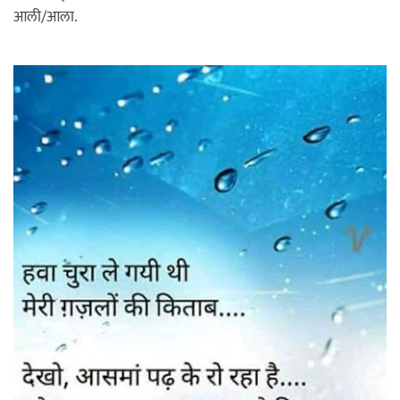
आली/आला.