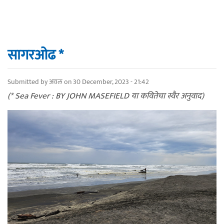
सागरओढ *
Submitted by
अवल
on 30 December, 2023 - 21:42
(* Sea Fever : BY JOHN MASEFIELD या कवितेचा स्वैर अनुवाद)