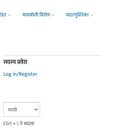
ोहर
मायबोली विशेष
मदतपुस्तिका
सदस्य प्रवेश
Log in/Register
Ctrl + \ ने बदला