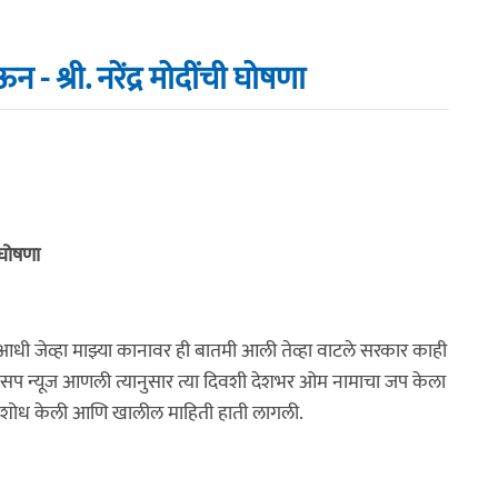
- श्री. नरेंद्र मोदींची घोषणा
ी घोषणा
. आधी जेव्हा माझ्या कानावर ही बातमी आली तेव्हा वाटले सरकार काही
सप न्यूज आणली त्यानुसार त्या दिवशी देशभर ओम नामाचा जप केला
ाशोध केली आणि खालील माहिती हाती लागली.