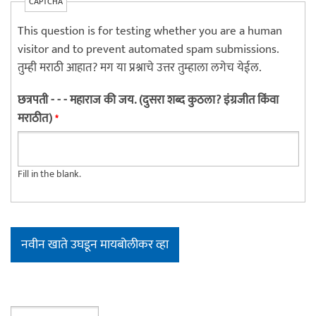
CAPTCHA
This question is for testing whether you are a human
visitor and to prevent automated spam submissions.
तुम्ही मराठी आहात? मग या प्रश्नाचे उत्तर तुम्हाला लगेच येईल.
छत्रपती - - - महाराज की जय. (दुसरा शब्द कुठला? इंग्रजीत किंवा
मराठीत)
*
Fill in the blank.