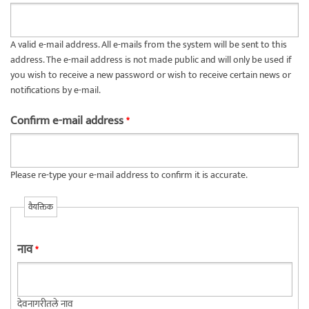
A valid e-mail address. All e-mails from the system will be sent to this
address. The e-mail address is not made public and will only be used if
you wish to receive a new password or wish to receive certain news or
notifications by e-mail.
Confirm e-mail address
*
Please re-type your e-mail address to confirm it is accurate.
वैयक्तिक
नाव
*
देवनागरीतले नाव