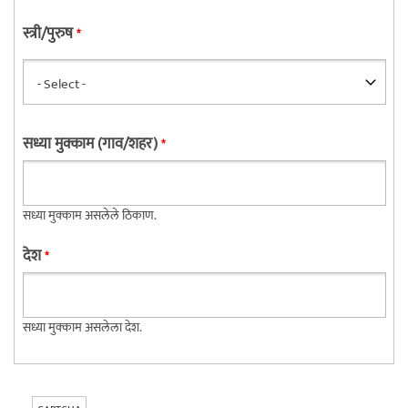
स्त्री/पुरुष
*
सध्या मुक्काम (गाव/शहर)
*
सध्या मुक्काम असलेले ठिकाण.
देश
*
सध्या मुक्काम असलेला देश.