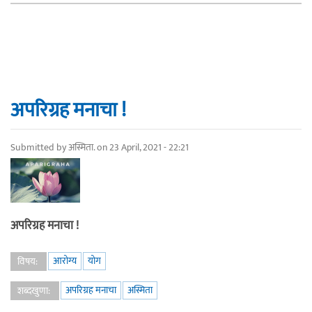
अपरिग्रह मनाचा !
Submitted by
अस्मिता.
on 23 April, 2021 - 22:21
अपरिग्रह मनाचा !
आरोग्य
योग
विषय:
अपरिग्रह मनाचा
अस्मिता
शब्दखुणा: