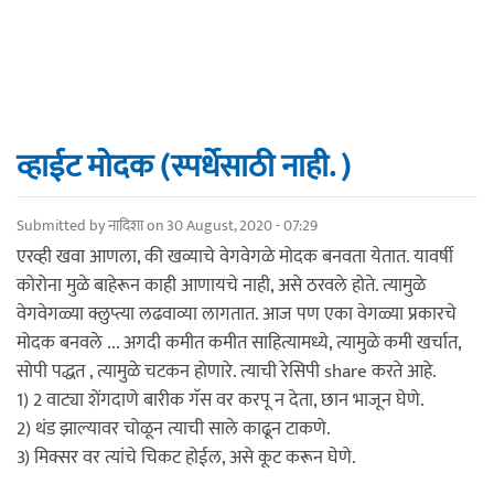
व्हाईट मोदक (स्पर्धेसाठी नाही. )
Submitted by
नादिशा
on 30 August, 2020 - 07:29
एरव्ही खवा आणला, की खव्याचे वेगवेगळे मोदक बनवता येतात. यावर्षी
कोरोना मुळे बाहेरून काही आणायचे नाही, असे ठरवले होते. त्यामुळे
वेगवेगळ्या क्लुप्त्या लढवाव्या लागतात. आज पण एका वेगळ्या प्रकारचे
मोदक बनवले ... अगदी कमीत कमीत साहित्यामध्ये, त्यामुळे कमी खर्चात,
सोपी पद्धत , त्यामुळे चटकन होणारे. त्याची रेसिपी share करते आहे.
1) 2 वाट्या शेंगदाणे बारीक गॅस वर करपू न देता, छान भाजून घेणे.
2) थंड झाल्यावर चोळून त्याची साले काढून टाकणे.
3) मिक्सर वर त्यांचे चिकट होईल, असे कूट करून घेणे.