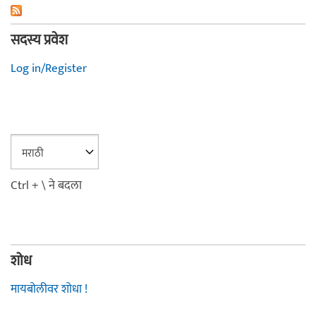
सदस्य प्रवेश
Log in/Register
Ctrl + \ ने बदला
शोध
मायबोलीवर शोधा !