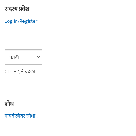
सदस्य प्रवेश
Log in/Register
Ctrl + \ ने बदला
शोध
मायबोलीवर शोधा !