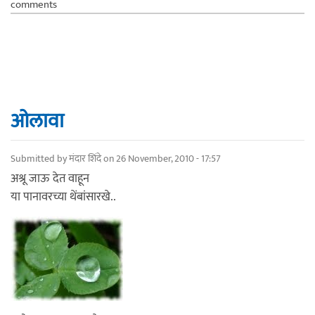
comments
ओलावा
Submitted by
मंदार शिंदे
on 26 November, 2010 - 17:57
अश्रू जाऊ देत वाहून
या पानावरच्या थेंबांसारखे..