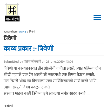
Skip to main content
You are here:
मुख्यपृष्ठ
/
त्रिवेणी
त्रिवेणी
काव्य प्रकार :- त्रिवेणी
Submitted by
प्रतिक सोमवंशी
on 21 June, 2019 - 13:01
त्रिवेणी या काव्यप्रकारात तीन ओळींची कविता असते. ज्यात पहिल्या दोन
ओळी म्हणजे एक शेर असतो जो स्वतःमध्ये एक विषय घेऊन असतो.
पण तिसरी ओळ त्या विषयाला एका स्पर्शिकेसारखी स्पर्श करते आणि
त्याचा सम्पूर्ण विषय बदलून टाकते
अश्याच माझ्या काही त्रिवेण्या इथे आपल्या समोर सादर करतो ....
.
त्रिवेणी