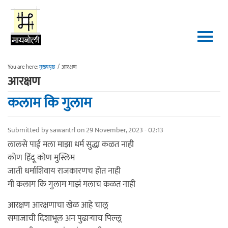
Skip to main content
You are here:
मुख्यपृष्ठ
/
आरक्षण
आरक्षण
कलाम कि गुलाम
Submitted by
sawantrl
on 29 November, 2023 - 02:13
लालसे पाई मला माझा धर्म सुद्धा कळत नाही
कोण हिंदू कोण मुस्लिम
जाती धर्माशिवाय राजकारणच होत नाही
मी कलाम कि गुलाम माझं मलाच कळत नाही
आरक्षण आरक्षणाचा खेळ आहे चालू
समाजाची दिशाभूल अन पुढाऱ्याच पिल्लू