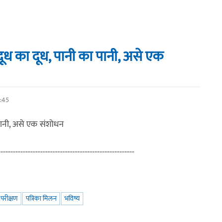
 दूध का दूध, पानी का पानी, असे एक
:45
ा पानी, असे एक संशोधन
------------------------------------------------------
े परीक्षण
पत्रिका मिलन
भविष्य