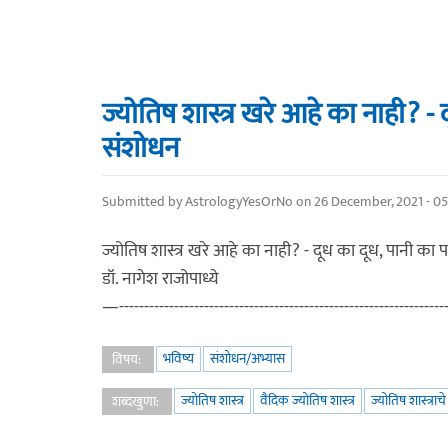
ज्योतिष शास्त्र खरे आहे का नाही? -
संशोधन
Submitted by
AstrologyYesOrNo
on 26 December, 2021 - 05
ज्योतिष शास्त्र खरे आहे का नाही? - दूध का दूध, पानी क
डॉ. नागेश राजोपाध्ये
—------------------------------------------------------------------
भविष्य
संशोधन/अभ्यास
विषय:
ज्योतिष शास्त्र
वैदिक ज्योतिष शास्त्र
ज्योतिष शास्त्राच
शब्दखुणा: