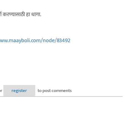
 करण्यासाठी हा धागा.
www.maayboli.com/node/83492
or
register
to post comments