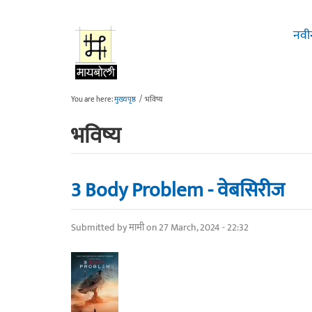
Skip to main content
नवी
You are here:
मुख्यपृष्ठ
/
भविष्य
भविष्य
3 Body Problem - वेबसिरीज
Submitted by
मामी
on 27 March, 2024 - 22:32