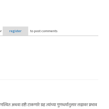
or
register
to post comments
स्थित अथवा दृष्टी टाकणारे ग्रह त्यांच्या गुणधर्मानुसार लग्नावर प्रभाव