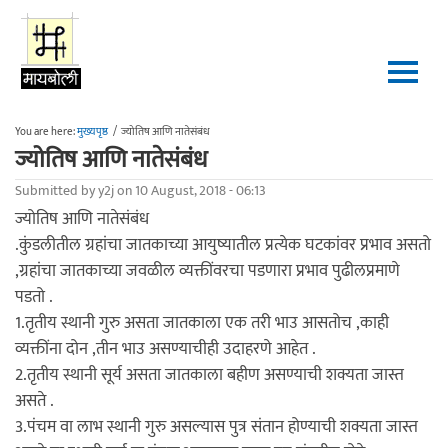
Skip to main content
You are here:
मुख्यपृष्ठ
/
ज्योतिष आणि नातेसंबंध
ज्योतिष आणि नातेसंबंध
Submitted by
y2j
on 10 August, 2018 - 06:13
ज्योतिष आणि नातेसंबंध
.कुंडलीतील ग्रहांचा जातकाच्या आयुष्यातील प्रत्येक घटकांवर प्रभाव असतो
,ग्रहांचा जातकाच्या जवळील व्यक्तींवरचा पडणारा प्रभाव पुढीलप्रमाणे
पडतो .
1.तृतीय स्थानी गुरु असता जातकाला एक तरी भाउ आसतोच ,काही
व्यक्तींना दोन ,तीन भाउ असण्याचीही उदाहरणे आहेत .
2.तृतीय स्थानी सूर्य असता जातकाला बहीण असण्याची शक्यता जास्त
असते .
3.पंचम वा लाभ स्थानी गुरु असल्यास पुत्र संतान होण्याची शक्यता जास्त