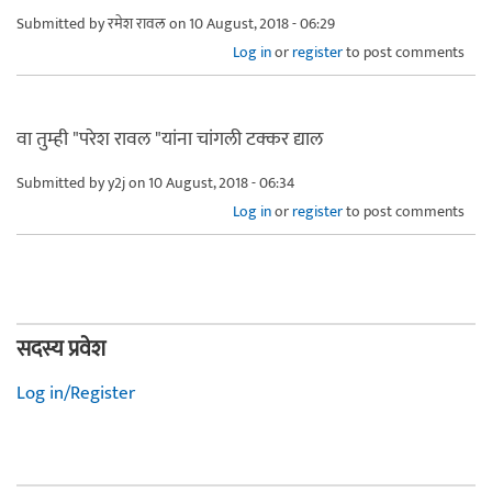
Submitted by
रमेश रावल
on 10 August, 2018 - 06:29
Log in
or
register
to post comments
वा तुम्ही "परेश रावल "यांना चांगली टक्कर द्याल
Submitted by
y2j
on 10 August, 2018 - 06:34
Log in
or
register
to post comments
सदस्य प्रवेश
Log in/Register