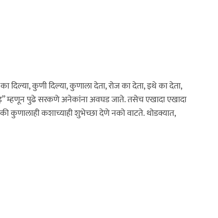
का दिल्या, कुणी दिल्या, कुणाला देता, रोज का देता, इथे का देता,
्यू इ” म्हणून पुढे सरकणे अनेकांना अवघड जाते. तसेच एखादा एखादा
की कुणालाही कशाच्याही शुभेच्छा देणे नको वाटते. थोडक्यात,