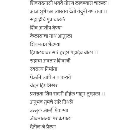
शिवसदनासी भगवे तोरण लावण्यास चालला ।
आज शुभेच्छा त्यास्तव देतो वंदुनी गणराया ।।
सह्याद्रीचे पुत्र चालले
शिव आशीष घेण्या
कैलासाचा नाथ आतुरला
शिवभक्ता भेटण्या
हिमालयावर सारे हरहर महादेव बोला ।।
रुद्राचा अवतार शिवाजी
स्वराज्य निर्माता
घेऊनि त्यांचे नाव करावे
वंदन हिमशिखरा
प्रसन्नता शिव सदनी होईल पाहून तुम्हाला ।।
अनुभव तुमचे सारे तिथले
उत्सुक आम्ही ऐकण्या
जीवनातल्या पराक्रमाला
देतील जे प्रेरणा