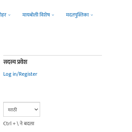
ोहर
मायबोली विशेष
मदतपुस्तिका
सदस्य प्रवेश
Log in/Register
Ctrl + \ ने बदला