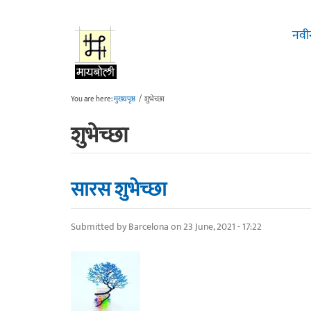
Skip to main content
नवी
You are here:
मुख्यपृष्ठ
/
शुभेच्छा
शुभेच्छा
सारस शुभेच्छा
Submitted by
Barcelona
on 23 June, 2021 - 17:22