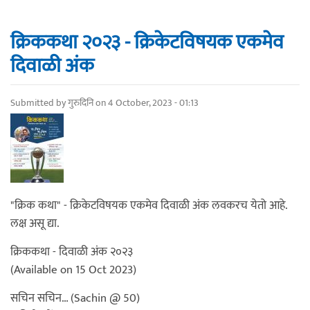
क्रिककथा २०२३ - क्रिकेटविषयक एकमेव
दिवाळी अंक
Submitted by
गुरुदिनि
on 4 October, 2023 - 01:13
"क्रिक कथा" - क्रिकेटविषयक एकमेव दिवाळी अंक लवकरच येतो आहे.
लक्ष असू द्या.
क्रिककथा - दिवाळी अंक २०२३
(Available on 15 Oct 2023)
सचिन सचिन… (Sachin @ 50)