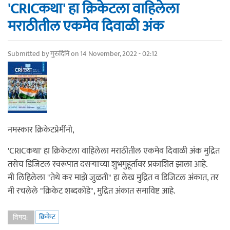
'CRICकथा' हा क्रिकेटला वाहिलेला
मराठीतील एकमेव दिवाळी अंक
Submitted by
गुरुदिनि
on 14 November, 2022 - 02:12
नमस्कार क्रिकेटप्रेमींनो,
'CRICकथा' हा क्रिकेटला वाहिलेला मराठीतील एकमेव दिवाळी अंक मुद्रित
तसेच डिजिटल स्वरूपात दसऱ्याच्या शुभमुहूर्तावर प्रकाशित झाला आहे.
मी लिहिलेला "तेथे कर माझे जुळती" हा लेख मुद्रित व डिजिटल अंकात, तर
मी रचलेले "क्रिकेट शब्दकोडे", मुद्रित अंकात समाविष्ट आहे.
क्रिकेट
विषय: