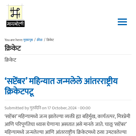
Skip to main content
You are here:
मुख्यपृष्ठ
/
क्रीडा
/
क्रिकेट
क्रिकेट
क्रिकेट
‘सप्टेंबर’ महिन्यात जन्मलेले आंतरराष्ट्रीय
क्रिकेटपटू
Submitted by
गुरुदिनि
on 17 October, 2024 - 00:00
‘सप्टेंबर’ महिन्यामध्ये जन्म झालेल्या व्यक्ती ह्या बहिर्मुख, कार्यतत्पर, मित्रप्रेमी
आणि परिपूर्णतेचा ध्यास घेणाऱ्या असतात असे मानले जाते. चालू ‘सप्टेंबर’
महिन्यामध्ये जन्मलेल्या आणि आंतरराष्ट्रीय क्रिकेटमध्ये ठसा उमटवलेल्या