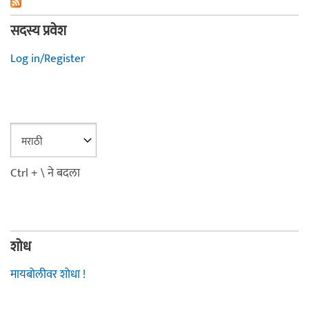
सदस्य प्रवेश
Log in/Register
Ctrl + \ ने बदला
शोध
मायबोलीवर शोधा !