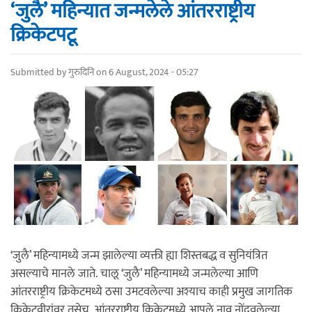
‘जुलै’ महिन्यात जन्मलेले आंतरराष्ट्रीय
क्रिकेटपटू
Submitted by
गुरुदिनि
on 6 August, 2024 - 05:27
‘जुलै’ महिन्यामध्ये जन्म झालेल्या व्यक्ती ह्या शिस्तबद्ध व सुनियंत्रित
असल्याचे मानले जाते. चालू ‘जुलै’ महिन्यामध्ये जन्मलेल्या आणि
आंतरराष्ट्रीय क्रिकेटमध्ये ठसा उमटवलेल्या अश्याच काही प्रमुख जागतिक
क्रिकेटवीरांवर तसेच, आंतरराष्ट्रीय क्रिकेटमध्ये आपले नाव नोंदवलेल्या