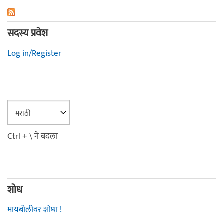
सदस्य प्रवेश
Log in/Register
Ctrl + \ ने बदला
शोध
मायबोलीवर शोधा !