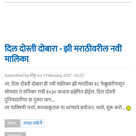
दिल दोस्ती दोबारा - झी मराठीवरील नवी
मालिका
Submitted by
योकु
on 5 February, 2017 - 02:57
तर, दिल दोस्ती दोबारा ही नवी मालिका झी मराठीवर १८ फेब्रुवारीपासून
सोमवार ते शनिवार रात्री १०३० वाजता प्रक्षेपित होईल. दिल दोस्ती
दुनियादारीचा हा दुसरा भाग...
तर याविषयी चर्चा, काथ्याकूटास या धाग्याचे प्रयोजन. चलो, शुरू करो...
उपग्रह वाहिनी
विषय: