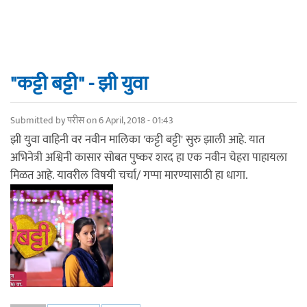
"कट्टी बट्टी" - झी युवा
Submitted by
परीस
on 6 April, 2018 - 01:43
झी युवा वाहिनी वर नवीन मालिका 'कट्टी बट्टी' सुरु झाली आहे. यात
अभिनेत्री अश्विनी कासार सोबत पुष्कर शरद हा एक नवीन चेहरा पाहायला
मिळत आहे. यावरील विषयी चर्चा/ गप्पा मारण्यासाठी हा धागा.