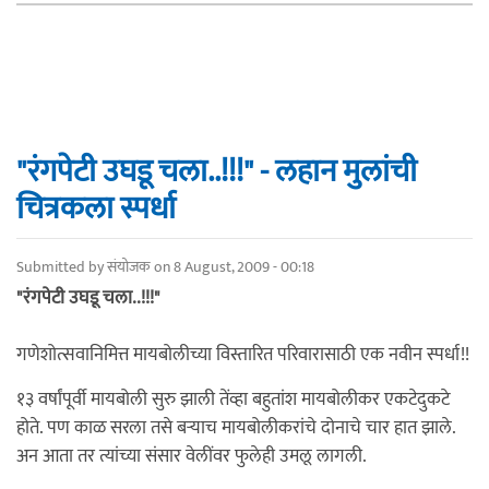
"रंगपेटी उघडू चला..!!!" - लहान मुलांची
चित्रकला स्पर्धा
Submitted by
संयोजक
on 8 August, 2009 - 00:18
"रंगपेटी उघडू चला..!!!"
गणेशोत्सवानिमित्त मायबोलीच्या विस्तारित परिवारासाठी एक नवीन स्पर्धा!!
१३ वर्षांपूर्वी मायबोली सुरु झाली तेंव्हा बहुतांश मायबोलीकर एकटेदुकटे
होते. पण काळ सरला तसे बर्‍याच मायबोलीकरांचे दोनाचे चार हात झाले.
अन आता तर त्यांच्या संसार वेलींवर फुलेही उमलू लागली.