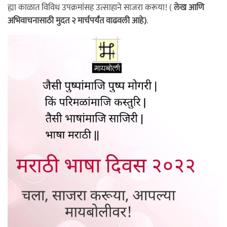
ह्या काळात विविध उपक्रमांसह उत्साहाने साजरा करूया! (
लेख आणि
अभिवाचनासाठी मुदत २ मार्चपर्यंत वाढवली आहे)
.