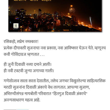
रसिकहो, सप्रेम नमस्कार!
प्रत्येक दीपावली सृजनाचा नवा प्रकाश, नवा आविष्कार घेऊन येते. म्हणूनच
कवी गोविंदाग्रज म्हणतात . . .
ही जुनी दिवाळी नव्या दमाने आली।
ही नवी टवटवी जुन्या जगाच्या गाली।
गणेशोत्सव सरता सरता देशातील, तसेच जगभर विखुरलेल्या साहित्यरसिक
मराठी सुजनांना दिवाळी अंकाचे वेध लागतात. आपल्या सुजाण,
अभिरुचीसंपन्न मायबोली परिवारात "हितगुज दिवाळी अंकाचे"
अनन्यसाधारण महत्व आहे.