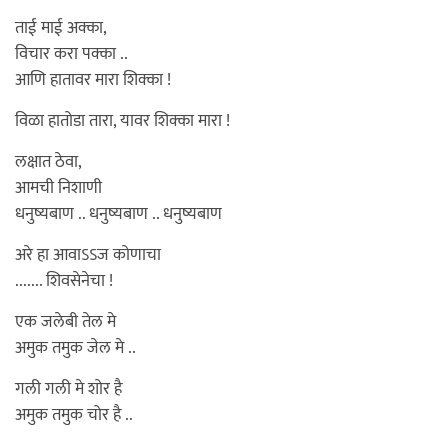
ताई माई अक्का,
विचार करा पक्का ..
आणि हातावर मारा शिक्का !
विळा हातोडा तारा, यावर शिक्का मारा !
लक्षात ठेवा,
आमची निशाणी
धनुष्यबाण .. धनुष्यबाण .. धनुष्यबाण
अरे हा आवाऽऽज कोणाचा
....... शिवसेनेचा !
एक जलेबी तेल मे
अमुक तमुक जेल मे ..
गली गली मे शोर है
अमुक तमुक चोर है ..