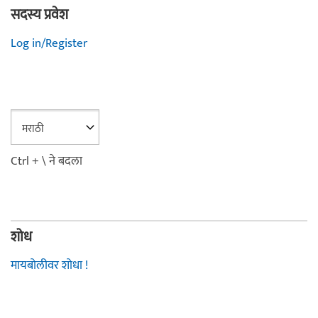
सदस्य प्रवेश
Log in/Register
Ctrl + \ ने बदला
शोध
मायबोलीवर शोधा !