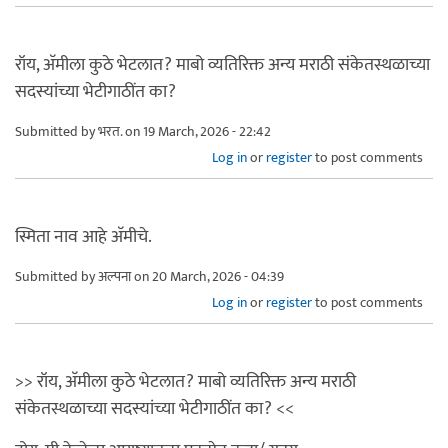
रॉय, अ‍ॅमीला कुठे भेटलात? माबो व्यतिरिक्त अन्य मराठी संकेतस्थळाच्या
सदस्यांच्या भेटीगाठींत का?
Submitted by
भरत.
on 19 March, 2026 - 22:42
Log in
or
register
to post comments
स्मिता नाव आहे अ‍ॅमीचे.
Submitted by
अल्पना
on 20 March, 2026 - 04:39
Log in
or
register
to post comments
>> रॉय, अ‍ॅमीला कुठे भेटलात? माबो व्यतिरिक्त अन्य मराठी
संकेतस्थळाच्या सदस्यांच्या भेटीगाठींत का? <<