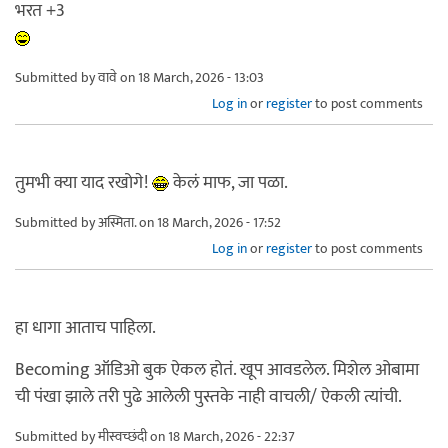
भरत +3
Submitted by
वावे
on 18 March, 2026 - 13:03
Log in
or
register
to post comments
तुमभी क्या याद रखोगे!
केलं माफ, जा पळा.
Submitted by
अस्मिता.
on 18 March, 2026 - 17:52
Log in
or
register
to post comments
हा धागा आताच पाहिला.
Becoming ऑडिओ बुक ऐकल होतं. खूप आवडलेल. मिशेल ओबामा
ची पंखा झाले तरी पुढे आलेली पुस्तके नाही वाचली/ ऐकली त्यांची.
Submitted by
मीस्वच्छंदी
on 18 March, 2026 - 22:37