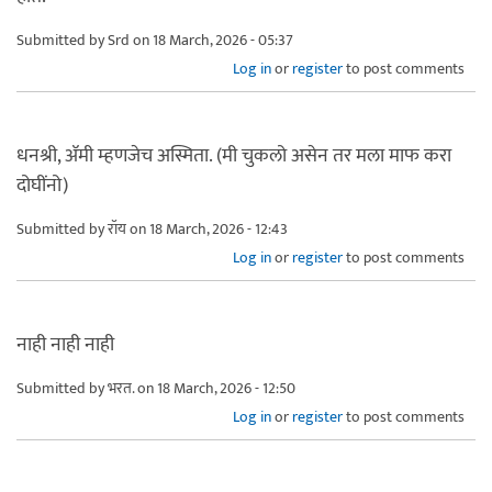
Submitted by
Srd
on 18 March, 2026 - 05:37
Log in
or
register
to post comments
धनश्री, ॲमी म्हणजेच अस्मिता. (मी चुकलो असेन तर मला माफ करा
दोघींनो)
Submitted by
रॉय
on 18 March, 2026 - 12:43
Log in
or
register
to post comments
नाही नाही नाही
Submitted by
भरत.
on 18 March, 2026 - 12:50
Log in
or
register
to post comments