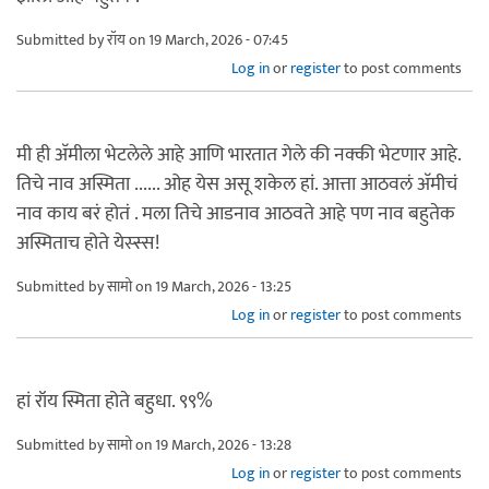
Submitted by
रॉय
on 19 March, 2026 - 07:45
Log in
or
register
to post comments
मी ही अ‍ॅमीला भेटलेले आहे आणि भारतात गेले की नक्की भेटणार आहे.
तिचे नाव अस्मिता ...... ओह येस असू शकेल हां. आत्ता आठवलं अ‍ॅमीचं
नाव काय बरं होतं . मला तिचे आडनाव आठवते आहे पण नाव बहुतेक
अस्मिताच होते येस्स्स!
Submitted by
सामो
on 19 March, 2026 - 13:25
Log in
or
register
to post comments
हां रॉय स्मिता होते बहुधा. ९९%
Submitted by
सामो
on 19 March, 2026 - 13:28
Log in
or
register
to post comments