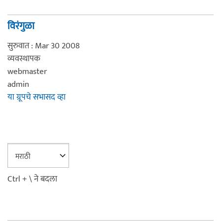
विरंगुळा
सुरुवात : Mar 30 2008
व्यवस्थापक
webmaster
admin
या ग्रूपचे सभासद व्हा
Ctrl + \ ने बदला