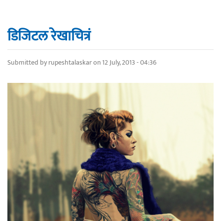
डिजिटल रेखाचित्रं
Submitted by
rupeshtalaskar
on 12 July, 2013 - 04:36