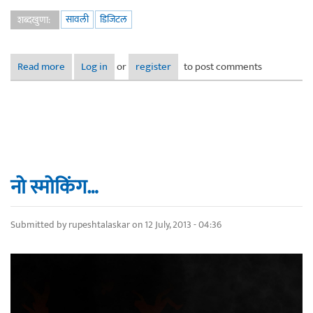
सावली
डिजिटल
शब्दखुणा:
Read more
about डिजिटल सावली
Log in
or
register
to post comments
नो स्मोकिंग…
Submitted by
rupeshtalaskar
on 12 July, 2013 - 04:36