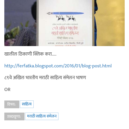
खालील ठिकाणी क्लिक करा....
http://ferfatka.blogspot.com/2016/01/blog-post.html
८९वे अखिल भारतीय मराठी साहित्य संमेलन भाषण
OR
साहित्य
विषय:
मराठी साहित्य संमेलन
शब्दखुणा: