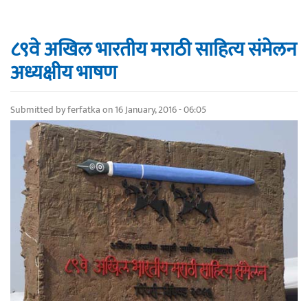
८९वे अखिल भारतीय मराठी साहित्य संमेलन
अध्यक्षीय भाषण
Submitted by
ferfatka
on 16 January, 2016 - 06:05