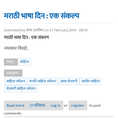
मराठी भाषा दिन : एक संकल्प
Submitted by
अभय आर्वीकर
on 27 February, 2014 - 08:59
मराठी भाषा दिन : एक संकल्प
नमस्कार मित्रहो,
साहित्य
विषय:
शब्दखुणा:
साहित्य संमेलन
मराठी साहित्य संमेलन
अभय शेतकरी
ग्रामीण साहित्य
शेतकरी साहित्य संमेलन
Read more
about मराठी भाषा दिन : एक संकल्प
27 प्रतिसाद
Log in
or
register
to post
comments