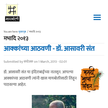
Skip to main content
You are here:
मुख्यपृष्ठ
/
मभादि २०१३
मभादि २०१३
आक्कांच्या आठवणी - डॉ. आसावरी संत
Submitted by
संयोजक
on 1 March, 2013 - 02:01
डॉ. आसावरी संत या इंदिराबाईंच्या नातसून. आपल्या
आक्कांच्या आठवणी त्यांनी खास मायबोलीसाठी लिहून
पाठवल्या आहेत.