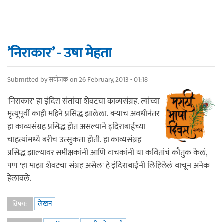
’निराकार’ - उषा मेहता
Submitted by
संयोजक
on 26 February, 2013 - 01:18
'निराकार' हा इंदिरा संतांचा शेवटचा काव्यसंग्रह. त्यांच्या
मृत्यूपूर्वी काही महिने प्रसिद्ध झालेला. बर्‍याच अवधीनंतर
हा काव्यसंग्रह प्रसिद्ध होत असल्याने इंदिराबाईंच्या
चाहत्यांमध्ये बरीच उत्सुकता होती. हा काव्यसंग्रह
प्रसिद्ध झाल्यावर समीक्षकांनी आणि वाचकांनी या कवितांचं कौतुक केलं,
पण 'हा माझा शेवटचा संग्रह असेल' हे इंदिराबाईंनी लिहिलेलं वाचून अनेक
हेलावले.
लेखन
विषय: