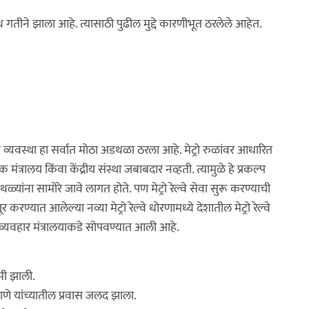
थ गतीने झाला आहे. त्यासाठी पुढील मुद्दे कारणीभूत ठरलेले आहेत.
मक व्यवस्था हा सर्वात मोठा अडथळा ठरला आहे. मेट्रो रुळांवर आधारित
्रालय किंवा केंद्रीय संस्था जबाबदार नव्हती. त्यामुळे हे प्रकल्प
ळ्यांना सामोरे जावे लागत होते. पण मेट्रो रेल्वे सेवा सुरू करण्याची
्यात आलेल्या नव्या मेट्रो रेल्वे धोरणामध्ये देशातील मेट्रो रेल्वे
्यवहार मंत्रालयाकडे सोपवण्यात आली आहे.
मी झाली.
े यांच्यातील प्रवास जलद झाला.