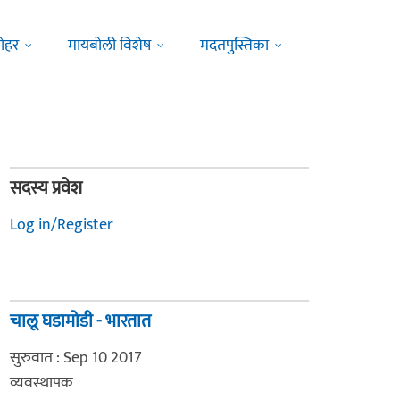
ोहर
मायबोली विशेष
मदतपुस्तिका
सदस्य प्रवेश
Log in/Register
चालू घडामोडी - भारतात
सुरुवात : Sep 10 2017
व्यवस्थापक