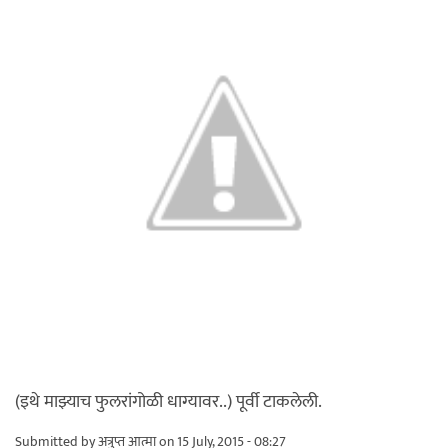
(इथे माझ्याच फुलरांगोळी धाग्यावर..) पूर्वी टाकलेली.
Submitted by
अत्रुप्त आत्मा
on 15 July, 2015 - 08:27