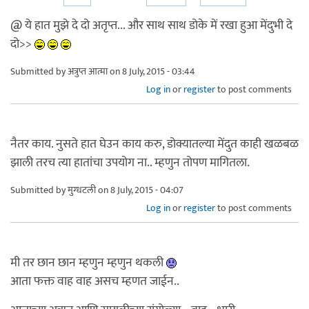
@ ये हात मुझे दे दो अतृप्त... और साथ साथ डोके में रखा हुआ मेंदुभी दे
दो>>
Submitted by
अत्रुप्त आत्मा
on 8 July, 2015 - 03:44
Log in
or
register
to post comments
नैतर काय. नुसते हात घेउन काय करु, डोक्यातल्या मेंदुत काही खळबळ
झाली तरच त्या हातांचा उपयोग ना.. म्हणुन तोपण मागितला.
Submitted by
मुग्धटली
on 8 July, 2015 - 04:07
Log in
or
register
to post comments
मी तर छान छान म्हणुन म्हणुन थकली
आता फक्त वाह वाह असच म्हणत जाईन..