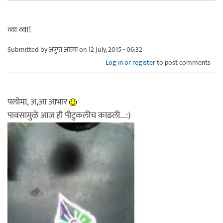
व्वा व्वा!
Submitted by
अत्रुप्त आत्मा
on 12 July, 2015 - 06:32
Log in
or
register
to post comments
पलोमा, अ,आ आभार
पावसामुळे आज ही पीटुकलीच काढली...:)