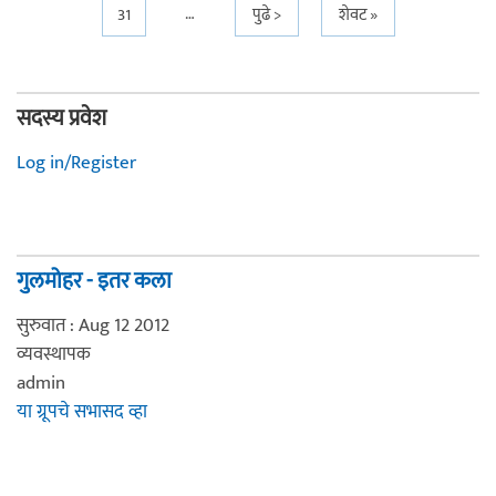
…
31
पुढे >
शेवट »
सदस्य प्रवेश
Log in/Register
गुलमोहर - इतर कला
सुरुवात : Aug 12 2012
व्यवस्थापक
admin
या ग्रूपचे सभासद व्हा