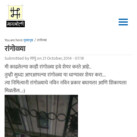
Skip to main content
You are here:
मुख्यपृष्ठ
/
रांगोळ्या
रांगोळ्या
Submitted by
सायु
on 21 October, 2014 - 07:18
मी काढलेल्या काही रांगोळ्या इथे शेयर करते आहे..
तुम्ही सुध्दा आपआपल्या रांगोळ्या या धाग्यावर शेयर करा...
त्या निमित्यानी रांगोळ्याचे नविन नविन प्रकार बघायला आणि शिकायला
मिळतील..:)