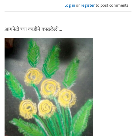
Log in
or
register
to post comments
आगपेटी च्या काडीने काढलेली...