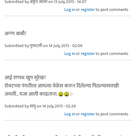
Submitted by
अत्रुप्त आत्मा
on 13 July, 2015 - 14:07
Log in
or
register
to post comments
अग्ग्ग बाबौ!
Submitted by
मुग्धटली
on 14 July, 2015 - 02:09
Log in
or
register
to post comments
आई शप्पथ खुप सुरेख!
शेवटच्या पंगतीला आयत्या वेळेस करुन दिलेल्या पिठल्यासारखी
जमली.. मजा आली काढताना.
:-
Submitted by
सायु
on 14 July, 2015 - 02:29
Log in
or
register
to post comments