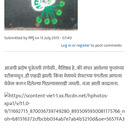
Submitted by
सायु
on 13 July, 2015 - 07:40
Log in
or
register
to post comments
आजची प्रदोष पूजेतली रांगोळी.. वैशिष्ठ्य हे..की संपत आलेल्या फुलांच्या
श्टॉकमधून..ही एव्हढी झाली. किंवा मेसमधे शेवटच्या पंगतीला आयत्या
वेळेस करुन दिलेल्या पिठल्यासारखी जमली.. मजा आली काढताना.