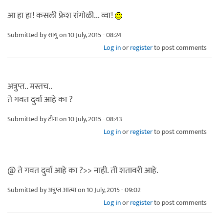
आ हा हा! कसली फ्रेश रांगोळी... व्वा!
Submitted by
सायु
on 10 July, 2015 - 08:24
Log in
or
register
to post comments
अत्रुप्त.. मस्तच..
ते गवत दुर्वा आहे का ?
Submitted by
टीना
on 10 July, 2015 - 08:43
Log in
or
register
to post comments
@ ते गवत दुर्वा आहे का ?>> नाही. ती शतावरी आहे.
Submitted by
अत्रुप्त आत्मा
on 10 July, 2015 - 09:02
Log in
or
register
to post comments