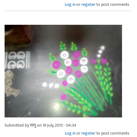
Log in
or
register
to post comments
Submitted by
सायु
on 19 July, 2015 - 04:34
Log in
or
register
to post comments