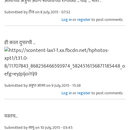
आत्ताच्या अत्रुप्त आणि सायलीच्या रांगोळ्या .. वाह .. भारी .
Submitted by
टीना
on 8 July, 2015 - 07:52
Log in
or
register
to post comments
ही काल दुपारची ..
Submitted by
अत्रुप्त आत्मा
on 9 July, 2015 - 15:38
Log in
or
register
to post comments
मस्तच..
Submitted by
सायु
on 10 July, 2015 - 03:45