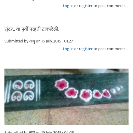
Log in
or
register
to post comments
सुंदर.. या पुर्वी नव्हती टाकलेली.
Submitted by
सायु
on 16 July, 2015 - 01:27
Log in
or
register
to post comments
Submitted by
सायु
on 19 July, 2015 - 04:28