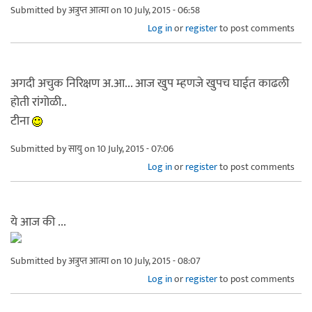
Submitted by
अत्रुप्त आत्मा
on 10 July, 2015 - 06:58
Log in
or
register
to post comments
अगदी अचुक निरिक्षण अ.आ... आज खुप म्हणजे खुपच घाईत काढली
होती रांगोळी..
टीना
Submitted by
सायु
on 10 July, 2015 - 07:06
Log in
or
register
to post comments
ये आज की ...
Submitted by
अत्रुप्त आत्मा
on 10 July, 2015 - 08:07
Log in
or
register
to post comments