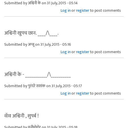
Submitted by
अश्विनी के
on 31 July, 2015 - 05:14
Log in
or
register
to post comments
अश्विनी खुपच छान. ____/\____.
Submitted by
अन्जू
on 31 July, 2015 - 05:16
Log in
or
register
to post comments
अश्विनी के - ___________/\__________
Submitted by
पुरंदरे शशांक
on 31 July, 2015 - 05:17
Log in
or
register
to post comments
वॅाव अश्विनी , सुपर्ब !
Submitted by
मनीमोहोर
on 31 July, 2015 - 05:18