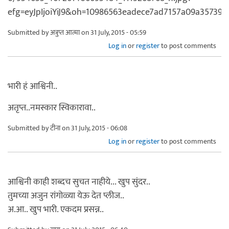
Submitted by
अत्रुप्त आत्मा
on 31 July, 2015 - 05:59
Log in
or
register
to post comments
भारी हं आश्विनी..
अतृप्त..नमस्कार स्विकारावा..
Submitted by
टीना
on 31 July, 2015 - 06:08
Log in
or
register
to post comments
आश्विनी काही शब्दच सुचत नाहीये... खुप सुंदर..
तुमच्या अजुन रांगोळ्या येऊ देत प्लीज..
अ.आ.. खुप भारी. एकदम प्रसन्न..