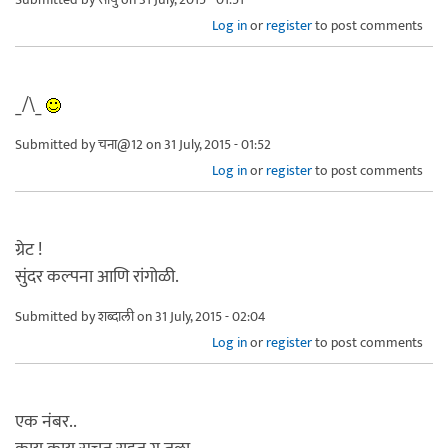
Log in
or
register
to post comments
_/\_
Submitted by
चना@12
on 31 July, 2015 - 01:52
Log in
or
register
to post comments
ग्रेट !
सुंदर कल्पना आणि रांगोळी.
Submitted by
शब्दाली
on 31 July, 2015 - 02:04
Log in
or
register
to post comments
एक नंबर..