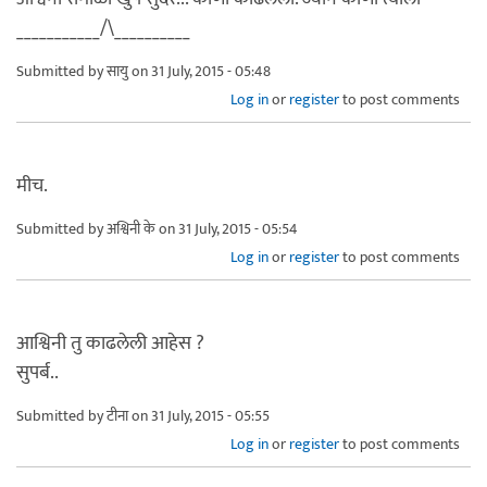
___________/\__________
Submitted by
सायु
on 31 July, 2015 - 05:48
Log in
or
register
to post comments
मीच.
Submitted by
अश्विनी के
on 31 July, 2015 - 05:54
Log in
or
register
to post comments
आश्विनी तु काढलेली आहेस ?
सुपर्ब..
Submitted by
टीना
on 31 July, 2015 - 05:55
Log in
or
register
to post comments