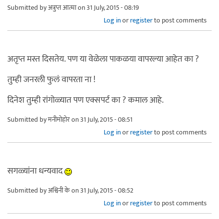
Submitted by
अत्रुप्त आत्मा
on 31 July, 2015 - 08:19
Log in
or
register
to post comments
अतृप्त मस्त दिसतेय. पण या वेळेला पाकळया वापरल्या आहेत का ?
तुम्ही जनरली फुलं वापरता ना !
दिनेश तुम्ही रांगोळ्यात पण एक्सपर्ट का ? कमाल आहे.
Submitted by
मनीमोहोर
on 31 July, 2015 - 08:51
Log in
or
register
to post comments
सगळ्यांना धन्यवाद
Submitted by
अश्विनी के
on 31 July, 2015 - 08:52
Log in
or
register
to post comments