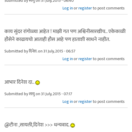
Submitted by
सायु
on 31 July, 2015 - 06:40
Log in
or
register
to post comments
काय सुंदर रांगोळ्या आहेत ! माझी गत पण अश्विनीसारखीच.. एकेकाळी
हौसेने काढायचो आताही हौस आहे पण हाताशी साधने नाहीत.
Submitted by
दिनेश.
on 31 July, 2015 - 06:57
Log in
or
register
to post comments
आभार दिनेश दा..
Submitted by
सायु
on 31 July, 2015 - 07:17
Log in
or
register
to post comments
@टीना ,सायली,दिनेश >>> धन्यवाद.