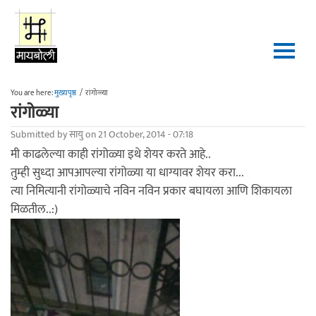
Skip to main content
You are here:
मुख्यपृष्ठ
/
रांगोळ्या
रांगोळ्या
Submitted by
सायु
on 21 October, 2014 - 07:18
मी काढलेल्या काही रांगोळ्या इथे शेयर करते आहे..
तुम्ही सुध्दा आपआपल्या रांगोळ्या या धाग्यावर शेयर करा...
त्या निमित्यानी रांगोळ्याचे नविन नविन प्रकार बघायला आणि शिकायला
मिळतील..:)