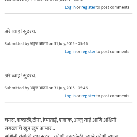
Log in
or
register
to post comments
अरे व्वाह! सुंदरच.
Submitted by
अत्रुप्त आत्मा
on 31 July, 2015 - 05:46
Log in
or
register
to post comments
अरे व्वाह! सुंदरच.
Submitted by
अत्रुप्त आत्मा
on 31 July, 2015 - 05:46
Log in
or
register
to post comments
चनस, शब्दाली,टीना, हेमाताई, शशांक, अन्जु ताई आणि अश्विनी
सगळ्याचे खुप खुप आभार...
अश्विनी रांगोळी खुप सुंदर... कोणी काढलेली. ज्याने कोणी त्याला