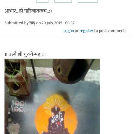
आभार.. हो पारिजातकच..:)
Submitted by
सायु
on 29 July, 2015 - 03:37
Log in
or
register
to post comments
॥ तस्मै श्री गुरुवेन्महा:॥