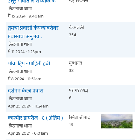
उत्तूर गावातील संध्याकाळ
ब्लू कोलंबसे
लेखनाचा धागा
मे 15 2024 - 9:40am
तुमचा प्रवासी कंपन्यांबरोबर
के अंजली
354
प्रवासाचा अनुभव..
लेखनाचा धागा
मे 11 2024 - 1:23pm
गोवा ट्रिप - माहिती हवी.
मुग्धानंद
38
लेखनाचा धागा
मे 8 2024 - 11:51am
दर्शननं केला प्रवास
पराग१२२६३
6
लेखनाचा धागा
Apr 25 2024 - 11:24am
काश्मीर डायरीज - ६ ( अंतिम )
स्मिता श्रीपाद
16
लेखनाचा धागा
Apr 29 2024 - 6:01am