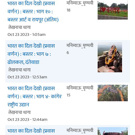
भारत का दिल देखो (प्रवास
मनिम्याऊ_मृण्मयी
18
वर्णन) : बस्तर : भाग १० :
बस्तर आर्ट व रायपूर (अंतिम)
लेखनाचा धागा
Oct 23 2023 - 1:05am
भारत का दिल देखो (प्रवास
मनिम्याऊ_मृण्मयी
6
वर्णन) : बस्तर : भाग ७ :
ढोलकल, दंतेवाडा
लेखनाचा धागा
Oct 23 2023 - 12:53am
भारत का दिल देखो (प्रवास
मनिम्याऊ_मृण्मयी
15
वर्णन) : बस्तर : भाग ४- कांगेर
राष्ट्रीय उद्यान
लेखनाचा धागा
Oct 23 2023 - 12:44am
भारत का दिल देखो (प्रवास
मनिम्याऊ_मृण्मयी