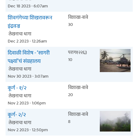
Dec 18 2023 - 6:07am
शिवगंगेच्या शिखरावरून
विशाखा-वावे
30
इंद्रवज्र
लेखनाचा धागा
Dec 2 2023 - 12:26am
दिवाळी विशेष - ‘सागरी
पराग१२२६३
10
पक्ष्यां’चं संग्रहालय
लेखनाचा धागा
Nov 30 2023 - 3:07am
कूर्ग - १/२
विशाखा-वावे
20
लेखनाचा धागा
Nov 2 2023 - 1:06pm
कूर्ग- २/२
विशाखा-वावे
8
लेखनाचा धागा
Nov 2 2023 - 12:50pm