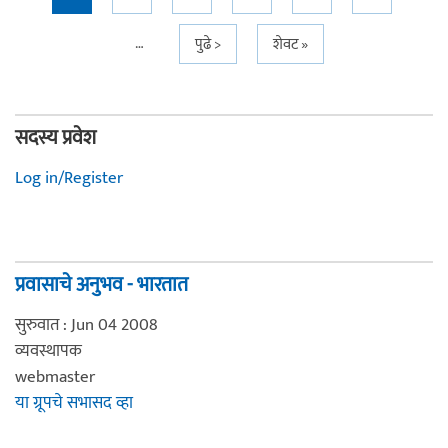
…
पुढे >
शेवट »
सदस्य प्रवेश
Log in/Register
प्रवासाचे अनुभव - भारतात
सुरुवात : Jun 04 2008
व्यवस्थापक
webmaster
या ग्रूपचे सभासद व्हा