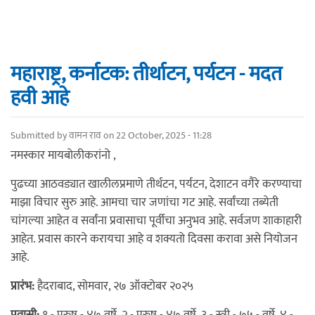
महाराष्ट्र, कर्नाटक: तीर्थाटन, पर्यटन - मदत
हवी आहे
Submitted by
वामन राव
on 22 October, 2025 - 11:28
नमस्कार मायबोलीकरांनो ,
पुढच्या आठवड्यात खालीलप्रमाणे तीर्थटन, पर्यटन, देशाटन वगैरे करण्याचा
माझा विचार सुरु आहे. आमचा चार जणांचा गट आहे. सर्वांच्या तब्येती
चांगल्या आहेत व सर्वांना प्रवासाचा पूर्वीचा अनुभव आहे. सर्वजण शाकाहारी
आहेत. प्रवास कारने करायचा आहे व शक्यतो दिवसा करावा असे नियोजन
आहे.
प्रारंभ:
हैदराबाद, सोमवार, २७ ऑक्टोबर २०२५