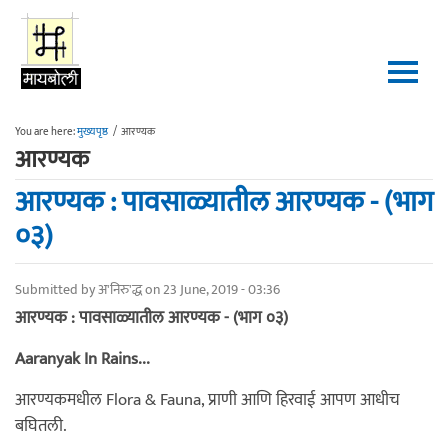
Skip to main content
You are here:
मुख्यपृष्ठ
/
आरण्यक
आरण्यक
आरण्यक : पावसाळ्यातील आरण्यक - (भाग
०३)
Submitted by
अ'निरु'द्ध
on 23 June, 2019 - 03:36
आरण्यक : पावसाळ्यातील आरण्यक - (भाग ०३)
Aaranyak In Rains...
आरण्यकमधील Flora & Fauna, प्राणी आणि हिरवाई आपण आधीच
बघितली.