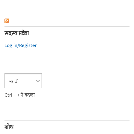
सदस्य प्रवेश
Log in/Register
Ctrl + \ ने बदला
शोध