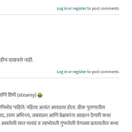
Log in
or
register
to post comments
हीच दाखवले नाही.
Log in
or
register
to post comments
क आणि ष्टिमी (steamy)
पिसोड पाहिले. पहिला अत्यंत आवडला होता. ग्रीक पुराणातील
ंवाद, उत्तम अभिनय, जबरदस्त आणि प्रेक्षकांना आव्हान देणारी कथा
ावं असलेली सात भावंडं व त्याभोवती गुंफलेली वेगळ्या प्रतलातील कथा