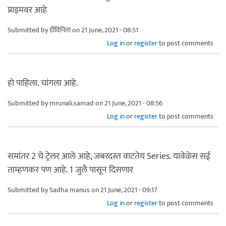
प्राइमवर आहे
Submitted by
डीविनिता
on 21 June, 2021 - 08:51
Log in
or
register
to post comments
हो पाहिला. चांगला आहे.
Submitted by
mrunali.samad
on 21 June, 2021 - 08:56
Log in
or
register
to post comments
समांतर 2 चे ट्रेलर आले आहे, जबरदस्त वाटतेय Series. यावेळेस सई
ताम्हणकर पण आहे. 1 जुलै पासून दिसणार
Submitted by
Sadha manus
on 21 June, 2021 - 09:17
Log in
or
register
to post comments