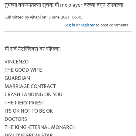
तुमच्या बघण्यातल्या सुचवा मी mx player वरच्या बघून संपवल्या
Submitted by
Ajnabi
on 15 June, 2021 - 06:45
Log in
or
register
to post comments
मी सर्व नेटफ्लिक्स वर पहिल्या.
VINCENZO
THE GOOD WIFE
GUARDIAN
MARRIAGE CONTRACT
CRASH LANDING ON YOU
THE FIERY PRIEST
ITS OK NOT TO BE OK
DOCTORS
THE KING -ETERNAL MONARCH
MY LOVE FROM STAR