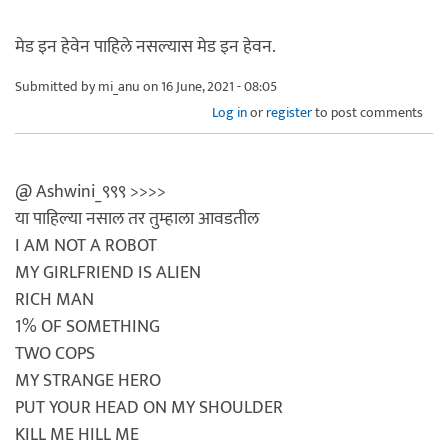
मेड इन हेवेन पाहिले नसल्यास मेड इन हेवन.
Submitted by
mi_anu
on 16 June, 2021 - 08:05
Log in
or
register
to post comments
@ Ashwini_९९९ >>>>
या पाहिल्या नसाल तर तुम्हाला आवडतील
I AM NOT A ROBOT
MY GIRLFRIEND IS ALIEN
RICH MAN
1% OF SOMETHING
TWO COPS
MY STRANGE HERO
PUT YOUR HEAD ON MY SHOULDER
KILL ME HILL ME