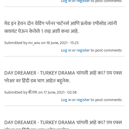
Log in
or
register
to post comments
मेड इन हेवन दोन वेडिंग प्लॅनर पार्टनर्स आणि प्रत्येक एपीसोड त्यांनी
क्लायंट घेऊन केलेले 1 लग्न अशी कथा आहे.
Submitted by
mi_anu
on 16 June, 2021 - 15:25
Log in
or
register
to post comments
DAY DREAMER - TURKEY DRAMA चांगली आहे का? एम एक्स
प्लेअर वर हिंदी डब भाग आहेत बहुतेक.
Submitted by
बी.एस.
on 17 June, 2021 - 02:58
Log in
or
register
to post comments
DAY DREAMER - TURKEY DRAMA चांगली आहे का? एम एक्स