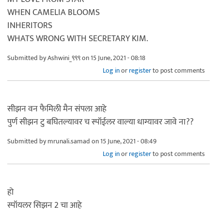
WHEN CAMELIA BLOOMS
INHERITORS
WHATS WRONG WITH SECRETARY KIM.
Submitted by
Ashwini_९९९
on 15 June, 2021 - 08:18
Log in
or
register
to post comments
सीझन वन फैमिली मैन संपला आहे
पुर्ण सीझन टु बघितल्यावर च स्पॉईलर वाल्या धाग्यावर जावे ना??
Submitted by
mrunali.samad
on 15 June, 2021 - 08:49
Log in
or
register
to post comments
हो
स्पॉयलर सिझन 2 चा आहे