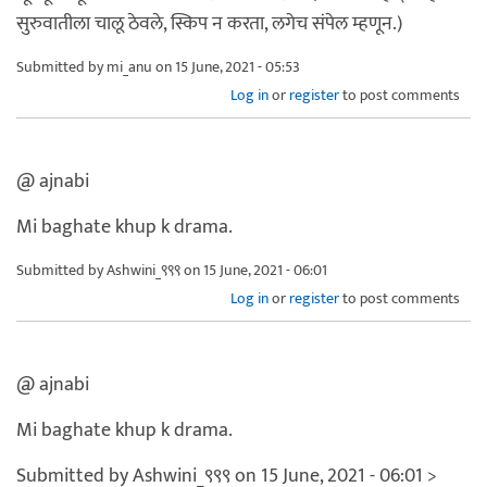
सुरुवातीला चालू ठेवले, स्किप न करता, लगेच संपेल म्हणून.)
Submitted by
mi_anu
on 15 June, 2021 - 05:53
Log in
or
register
to post comments
@ ajnabi
Mi baghate khup k drama.
Submitted by
Ashwini_९९९
on 15 June, 2021 - 06:01
Log in
or
register
to post comments
@ ajnabi
Mi baghate khup k drama.
Submitted by Ashwini_९९९ on 15 June, 2021 - 06:01 >