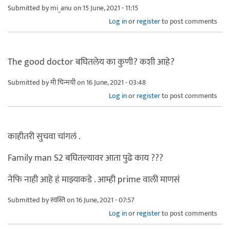
Submitted by
mi_anu
on 15 June, 2021 - 11:15
Log in
or
register
to post comments
The good doctor बघितलेय का कुणी? कशी आहे?
Submitted by
मी चिन्मयी
on 16 June, 2021 - 03:48
Log in
or
register
to post comments
काहीतरी सुचवा चांगलं .
Family man S2 बघितल्यावर आता पुढे काय ???
नेफि नाही आहे हं माझ्याकडे . आम्ही prime वाली माणसं
Submitted by
स्वस्ति
on 16 June, 2021 - 07:57
Log in
or
register
to post comments