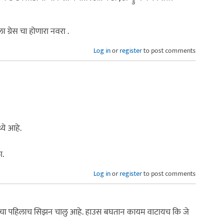
ग्रेस चा होणारा नवरा .
Log in
or
register
to post comments
ये आहे.
ा.
Log in
or
register
to post comments
्टर चा पहिलाच सिझन चालु आहे. हाउस बघतान कायम वाटायच कि जे