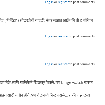
Log in
or
register
to post comments
क लीड ("मेलिंडा") ओळखीची वाटली. नंतर लक्षात आले की ती द वॉकिंग
Log in
or
register
to post comments
Log in
or
register
to post comments
यला गेले आणि मालिकेने खिळवून ठेवले. मग binge watch करून
माझ्यासाठी नवीन होते, पण रोलमध्ये फिट बसले... हाफीज झालेला