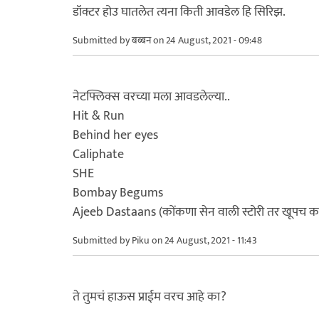
डॉक्टर होउ घातलेत त्यना किती आवडेल हि सिरिझ.
Submitted by
बब्बन
on 24 August, 2021 - 09:48
नेटफ्लिक्स वरच्या मला आवडलेल्या..
Hit & Run
Behind her eyes
Caliphate
SHE
Bombay Begums
Ajeeb Dastaans (कोंकणा सेन वाली स्टोरी तर खूपच 
Submitted by
Piku
on 24 August, 2021 - 11:43
ते तुमचं हाऊस प्राईम वरच आहे का?