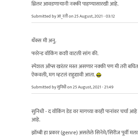
थ्रिलर आवडणाऱ्यानी नक्की पाहण्यासारखी आहे.
Submitted by
आ_रती
on 25 August, 2021 - 03:12
थँक्स मी अनु.
फारेन्ड वॉकिंग कशी वाटली सांग की.
स्पेशल ऑप्स खरंतर मस्त असणार नक्की पण मी तरी बघित
ऐकवली, मग म्हटलं राहुद्यावी आता.
Submitted by
सुनिधी
on 25 August, 2021 - 21:49
सुनिधी - द वॉकिंग डेड वर मागच्या काही पानांवर चर्चा आह
आहे.
झॉम्बी हा प्रकार (genre) असलेले सिनेमे/सिरीज पूर्वी 