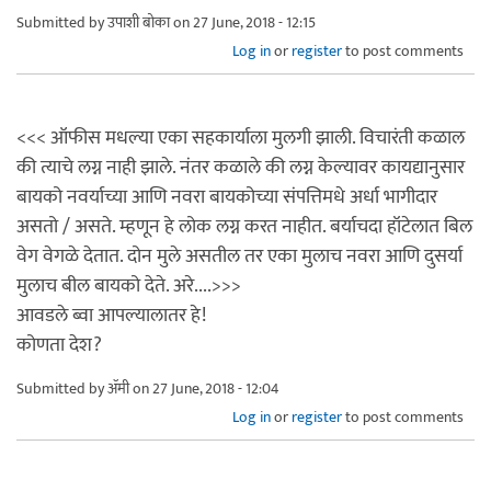
Submitted by
उपाशी बोका
on 27 June, 2018 - 12:15
Log in
or
register
to post comments
<<< ऑफीस मधल्या एका सहकार्याला मुलगी झाली. विचारंती कळाल
की त्याचे लग्न नाही झाले. नंतर कळाले की लग्न केल्यावर कायद्यानुसार
बायको नवर्याच्या आणि नवरा बायकोच्या संपत्तिमधे अर्धा भागीदार
असतो / असते. म्हणून हे लोक लग्न करत नाहीत. बर्याचदा हॉटेलात बिल
वेग वेगळे देतात. दोन मुले असतील तर एका मुलाच नवरा आणि दुसर्या
मुलाच बील बायको देते. अरे....>>>
आवडले ब्वा आपल्यालातर हे!
कोणता देश?
Submitted by
ॲमी
on 27 June, 2018 - 12:04
Log in
or
register
to post comments