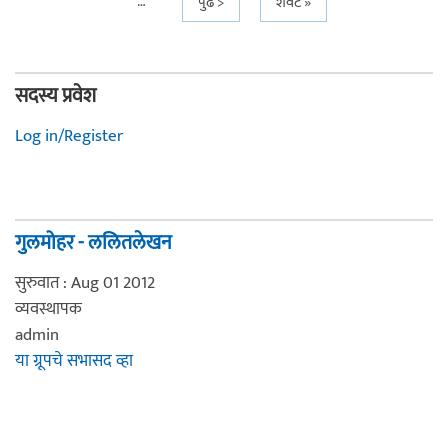
…
पुढे >
शेवट »
सदस्य प्रवेश
Log in/Register
गुलमोहर - ललितलेखन
सुरुवात : Aug 01 2012
व्यवस्थापक
admin
या ग्रूपचे सभासद व्हा