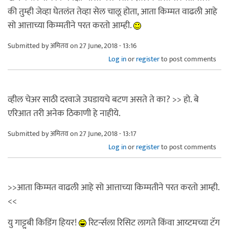
की तुम्ही जेव्हा घेतलंत तेव्हा सेल चालू होता, आता किम्मत वाढली आहे
सो आत्ताच्या किम्मतीने परत करतो आम्ही.
Submitted by
अमितव
on 27 June, 2018 - 13:16
Log in
or
register
to post comments
व्हील चेअर साठी दरवाजे उघडायचे बटण असते ते का? >> हो. बे
एरिआत तरी अनेक ठिकाणी हे नाहीये.
Submitted by
अमितव
on 27 June, 2018 - 13:17
Log in
or
register
to post comments
>>आता किम्मत वाढली आहे सो आत्ताच्या किम्मतीने परत करतो आम्ही.
<<
यु गाट्टुबी किडिंग हियर!
रिटर्न्सला रिसिट लागते किंवा आय्टमच्या टॅग