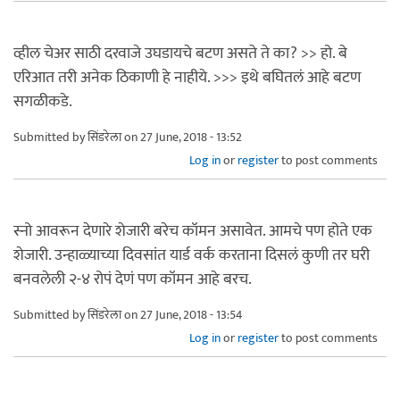
व्हील चेअर साठी दरवाजे उघडायचे बटण असते ते का? >> हो. बे
एरिआत तरी अनेक ठिकाणी हे नाहीये. >>> इथे बघितलं आहे बटण
सगळीकडे.
Submitted by
सिंडरेला
on 27 June, 2018 - 13:52
Log in
or
register
to post comments
स्नो आवरून देणारे शेजारी बरेच कॉमन असावेत. आमचे पण होते एक
शेजारी. उन्हाळ्याच्या दिवसांत यार्ड वर्क करताना दिसलं कुणी तर घरी
बनवलेली २-४ रोपं देणं पण कॉमन आहे बरच.
Submitted by
सिंडरेला
on 27 June, 2018 - 13:54
Log in
or
register
to post comments