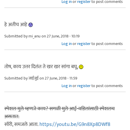
Log in
or
register
to post comments
हे अतीच आहे
Submitted by
mi_anu
on 27 June, 2018 - 10:19
Log in
or
register
to post comments
तोष, काय उत्तर दिलंत ते खर खर सांगा बघू,
Submitted by
जाईजुई
on 27 June, 2018 - 11:59
Log in
or
register
to post comments
स्पेशल मुले म्हणजे काय? सगळी मुले आई-वडिलांसाठी स्पेशलच
असतात.
सॉरी, समजले आता.
https://youtu.be/G9n8Xp8DWf8