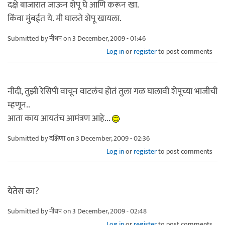
दक्षे बाजारात जाऊन शेपू घे आणि करून खा.
किंवा मुंबईत ये. मी घालते शेपू खायला.
Submitted by
नीधप
on 3 December, 2009 - 01:46
Log in
or
register
to post comments
नीदी, तुझी रेसिपी वाचून वाटलंच होतं तुला गळ घालावी शेपूच्या भाजीची
म्हणून..
आता काय आयतंच आमंत्रण आहे...
Submitted by
दक्षिणा
on 3 December, 2009 - 02:36
Log in
or
register
to post comments
येतेस का?
Submitted by
नीधप
on 3 December, 2009 - 02:48
Log in
or
register
to post comments