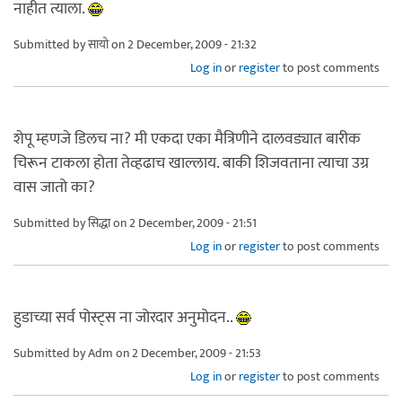
नाहीत त्याला.
Submitted by
सायो
on 2 December, 2009 - 21:32
Log in
or
register
to post comments
शेपू म्हणजे डिलच ना? मी एकदा एका मैत्रिणीने दालवड्यात बारीक
चिरून टाकला होता तेव्हढाच खाल्लाय. बाकी शिजवताना त्याचा उग्र
वास जातो का?
Submitted by
सिद्धा
on 2 December, 2009 - 21:51
Log in
or
register
to post comments
हुडाच्या सर्व पोस्ट्स ना जोरदार अनुमोदन..
Submitted by
Adm
on 2 December, 2009 - 21:53
Log in
or
register
to post comments