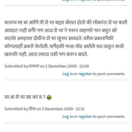
कालच सा बा आणि मी शे भा बद्दल बोलत होतो की लोकांना शे भा कशी
आवडत नाही वगैरे पण आज शे भा ने भरुन वाहणारे पान बघुन बरे
वाटले! आम्हाला दोघींना शे भा खुपच आवडते. वरील प्रकारांपैकी
कोणत्याही प्रकारे केलेली. यापैइकी फक्त मोड आलेले मठ घालुन कधी
खाल्ली नाही. आता एकदा तशी पण करुन बघते.
Submitted by
वत्सला
on 2 December, 2009 - 22:09
Log in
or
register
to post comments
सा बा शे भा खा का व ?
Submitted by
दीप्स
on 2 December, 2009 - 22:12
Log in
or
register
to post comments