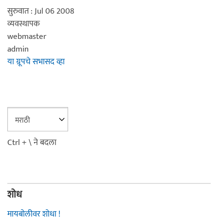
सुरुवात : Jul 06 2008
व्यवस्थापक
webmaster
admin
या ग्रूपचे सभासद व्हा
Ctrl + \ ने बदला
शोध
मायबोलीवर शोधा !