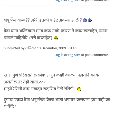
शेपू फॅन क्लब?? अर्रर्र. इतकी वाईट अवस्था आली?
देवा यांना अज्जिब्बात माफ करू नको. कारण ते काय करताहेत, त्यांना
चांगलं माहितीये. (तरी करताहेत).
Submitted by
साजिरा
on 3 December, 2009 - 01:45
Log in
or
register
to post comments
खास पुणे परिसरातील लोक अजुन काही वेगळ्या पद्धतीने बनवत
असतील तर तेही सांगा.<<<
माझी रेसिपी वाच. एकदम सदाशिव पेठी रेसिपी...
हुडाचा एवढा वेळ अनुल्लेख केला आता अपमान करायला हवा नाही का
गं सिंडे?