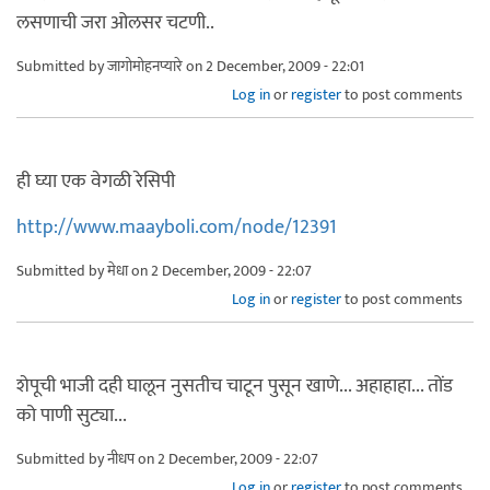
लसणाची जरा ओलसर चटणी..
Submitted by
जागोमोहनप्यारे
on 2 December, 2009 - 22:01
Log in
or
register
to post comments
ही घ्या एक वेगळी रेसिपी
http://www.maayboli.com/node/12391
Submitted by
मेधा
on 2 December, 2009 - 22:07
Log in
or
register
to post comments
शेपूची भाजी दही घालून नुसतीच चाटून पुसून खाणे... अहाहाहा... तोंड
को पाणी सुट्या...
Submitted by
नीधप
on 2 December, 2009 - 22:07
Log in
or
register
to post comments