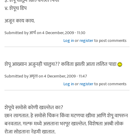
३. शेपू घालून ग्रिल केलेलं फिश
४. शेपूच डिप
अजून काय काय.
Submitted by
आर्च
on 4 December, 2009 - 11:30
Log in
or
register
to post comments
शेपू आख्यान अजुनही चालुच?? कविता झाली आता ललित पाडा
Submitted by
अमृता
on 4 December, 2009 - 11:47
Log in
or
register
to post comments
शेपूचे समोसे कोणी खाल्लेत का?
छान लागतात. हे समोसे चिकन किंवा मटणचा खीमा आणि शेपू वापरुन
बनवतात. गल्फ मध्ये असताना भरपूर खाल्लेत. विशेषता अरबी लोक
रोजा सोडताना नेहमी खातात.