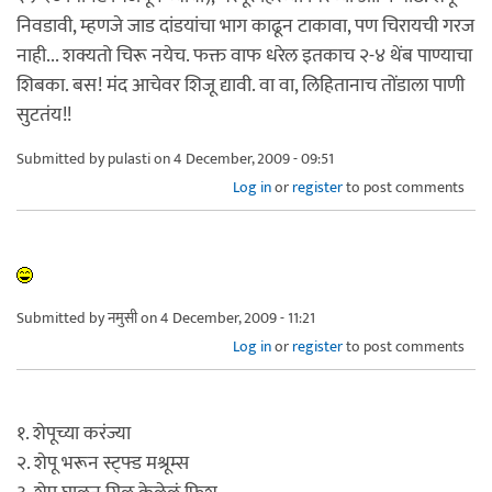
निवडावी, म्हणजे जाड दांडयांचा भाग काढून टाकावा, पण चिरायची गरज
नाही... शक्यतो चिरू नयेच. फक्त वाफ धरेल इतकाच २-४ थेंब पाण्याचा
शिबका. बस! मंद आचेवर शिजू द्यावी. वा वा, लिहितानाच तोंडाला पाणी
सुटतंय!!
Submitted by
pulasti
on 4 December, 2009 - 09:51
Log in
or
register
to post comments
Submitted by
नमुसी
on 4 December, 2009 - 11:21
Log in
or
register
to post comments
१. शेपूच्या करंज्या
२. शेपू भरून स्ट्फ्ड मश्रूम्स