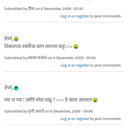
Submitted by
दीप्स
on 4 December, 2009 - 05:30
Log in
or
register
to post comments
डॆफ़ो,
तिकडच्या स्वारीचा वाण लागला वाट्टं>>>
Submitted by
प्रकाश काळेल
on 4 December, 2009 - 05:46
Log in
or
register
to post comments
डॅफो,
घ्या ना घ्या ! आणि थोडा वाढू ? >>> हे खास आवडलं
Submitted by
तृप्ती आवटी
on 4 December, 2009 - 09:06
Log in
or
register
to post comments