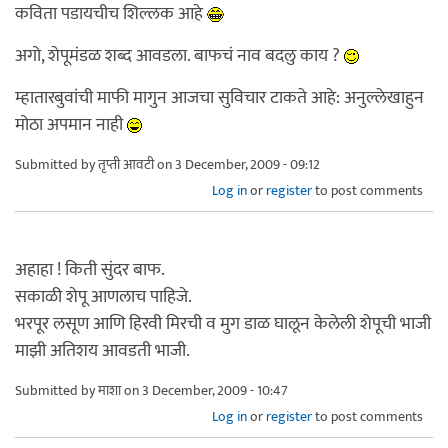
कविता पडायचीच शिल्लक आहे
अगो, शेपूमंडळ शब्द आवडला. बाफचं नाव बदलु काय ?
म्हातारबुवांची माफी मागुन आजचा सुविचार टाकते आहे: अनुल्लेखाहुन
मोठा अपमान नाही
Submitted by
तृप्ती आवटी
on 3 December, 2009 - 09:12
Log in
or
register
to post comments
अहाहा ! किती सुंदर बाफ.
सकाळी शेपू आणलाच पाहिजे.
भरपूर लसूण आणि हिरवी मिरची व मुग डाळ घालून केलेली शेपूची भाजी
माझी अतिशय आवडती भाजी.
Submitted by
माशा
on 3 December, 2009 - 10:47
Log in
or
register
to post comments