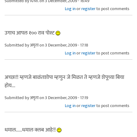
Submitted by
दिनेश.
on 3 December, 2009 - 16:49
Log in
or
register
to post comments
उगाच आपल १०० राव पोस्ट
Submitted by
अमृता
on 3 December, 2009 - 17:18
Log in
or
register
to post comments
अच्छा!! म्हणजे बाळंतशोपा म्हणुन जे मिळत ते म्हणजे शेपूच्या बिया
होय...
Submitted by
अमृता
on 3 December, 2009 - 17:19
Log in
or
register
to post comments
धमाल.....धमाल क्लब आहे!!