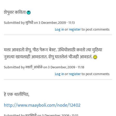
शेपुवर कविता
Submitted by
सुनिधी
on 3 December, 2009 - 11:13
Log in
or
register
to post comments
मला आवडतो शेपू. पीठ पेरून बेस्ट. उंधियोसाठी करतो त्या मुठिया
नुसत्या खायलाही आवडतात. शेपू घातलेलं चीजही आवडतं.
Submitted by
स्वाती_आंबोळे
on 3 December, 2009 - 11:18
Log in
or
register
to post comments
हे एक थालीपिठ,
http://www.maayboli.com/node/12402
Submitted by
मनःस्विनी
on 3 December, 2009 - 11:51