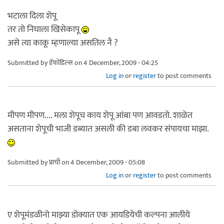
भटाला दिला शेपू
तर तो निघाला खिसेकापू
असे त्या काकू म्हणाल्या असतिल नै ?
Submitted by
डॅफोडिल्स
on 4 December, 2009 - 04:25
Log in
or
register
to post comments
मीपण मीपण.... मला शेपूच काय शेपू आंबा पण आवडतो. शाळेत
असताना शेपूची भाजी डब्यात असली की डबा लवकर संपायचा माझा.
Submitted by
प्राची
on 4 December, 2009 - 05:08
Log in
or
register
to post comments
ए शेपूमंडळीनो माझ्या डोक्यात एक आयडियेची कल्पना आलीये