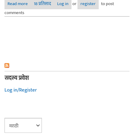
Read more
about मूनबे वा ........
18 प्रतिसाद
Log in
or
register
to post
comments
सदस्य प्रवेश
Log in/Register