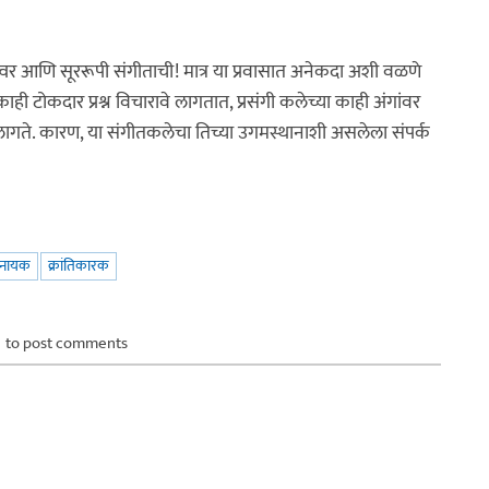
र आणि सूररूपी संगीताची! मात्र या प्रवासात अनेकदा अशी वळणे
ाही टोकदार प्रश्न विचारावे लागतात, प्रसंगी कलेच्या काही अंगांवर
ागते. कारण, या संगीतकलेचा तिच्या उगमस्थानाशी असलेला संपर्क
नायक
क्रांतिकारक
to post comments