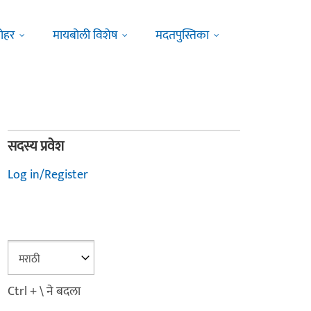
ोहर
मायबोली विशेष
मदतपुस्तिका
सदस्य प्रवेश
Log in/Register
Ctrl + \ ने बदला