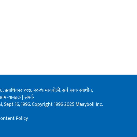
१९९६. प्रताधिकार १९९६-२०२५ मायबोली. सर्व हक्क स्वाधीन.
आमच्याबद्दल
|
संपर्क
, Sept 16, 1996. Copyright 1996-2025 Maayboli Inc.
ontent Policy