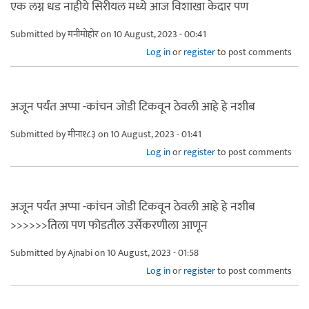
एक लग्न धड नाहीये सिरीयल मध्ये आज विशाखा केदार पण
Submitted by
मनीमोहोर
on 10 August, 2023 - 00:41
Log in
or
register
to post comments
अजून पर्यंत अप्पा -कांचन जोडी टिकवून ठेवली आहे हे नशीब
Submitted by
मीना१८३
on 10 August, 2023 - 01:41
Log in
or
register
to post comments
अजून पर्यंत अप्पा -कांचन जोडी टिकवून ठेवली आहे हे नशीब
>>>>>>तिला पण फोडतील उर्सेकरणीला आणून
Submitted by
Ajnabi
on 10 August, 2023 - 01:58
Log in
or
register
to post comments