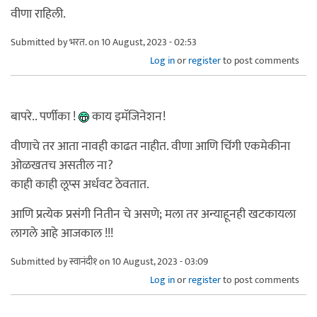
वीणा राहिली.
Submitted by
भरत.
on 10 August, 2023 - 02:53
Log in
or
register
to post comments
बापरे.. पर्णीका !
काय इमॅजिनेशन!
वीणाचे तर आता नावही काढत नाहीत. वीणा आणि चिंगी एकमेकीना
ओळखतच असतील ना?
काही काही लूप्स अर्धवट ठेवतात.
आणि प्रत्येक प्रसंगी नितीन चे असणे; मला तर अन्याहूनही खटकायला
लागले आहे आजकाल !!!
Submitted by
स्वानंदी१
on 10 August, 2023 - 03:09
Log in
or
register
to post comments