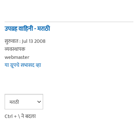
उपग्रह वाहिनी - मराठी
सुरुवात : Jul 13 2008
व्यवस्थापक
webmaster
या ग्रूपचे सभासद व्हा
Ctrl + \ ने बदला