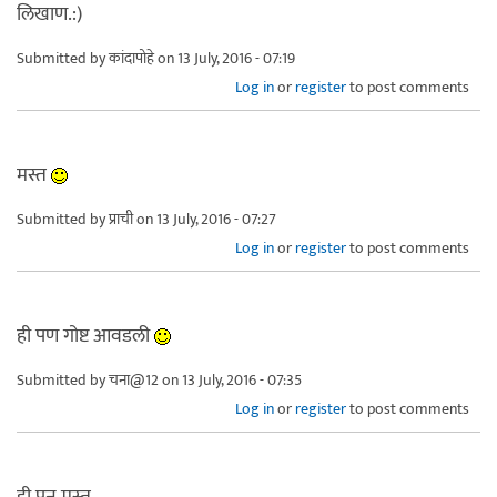
लिखाण.:)
Submitted by
कांदापोहे
on 13 July, 2016 - 07:19
Log in
or
register
to post comments
मस्त
Submitted by
प्राची
on 13 July, 2016 - 07:27
Log in
or
register
to post comments
ही पण गोष्ट आवडली
Submitted by
चना@12
on 13 July, 2016 - 07:35
Log in
or
register
to post comments
ही पन मस्त.