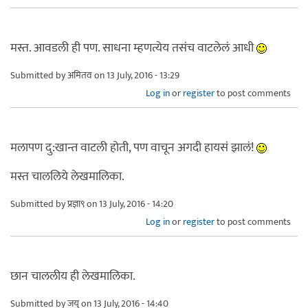
मस्त. आवडली ही पण. साधना म्हणत्येय तसंच वाटलेलं आधी
Submitted by
अमितव
on 13 July, 2016 - 13:29
Log in
or
register
to post comments
मलापण दु:खान्त वाटली होती, पण वाचून अगदी हायसं झालं!
मस्त चाललिये लेखमालिका.
Submitted by
प्रज्ञा९
on 13 July, 2016 - 14:20
Log in
or
register
to post comments
छान चाललीय ही लेखमालिका.
Submitted by
जयु
on 13 July, 2016 - 14:40