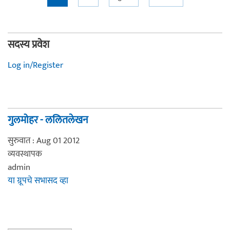
Pages
सदस्य प्रवेश
Log in/Register
गुलमोहर - ललितलेखन
सुरुवात : Aug 01 2012
व्यवस्थापक
admin
या ग्रूपचे सभासद व्हा