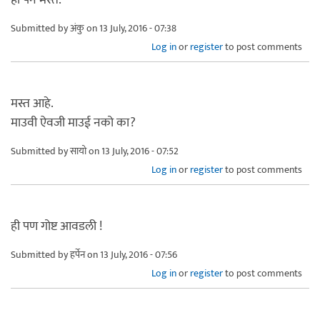
Submitted by
अंकु
on 13 July, 2016 - 07:38
Log in
or
register
to post comments
मस्त आहे.
माउवी ऐवजी माउई नको का?
Submitted by
सायो
on 13 July, 2016 - 07:52
Log in
or
register
to post comments
ही पण गोष्ट आवडली !
Submitted by
हर्पेन
on 13 July, 2016 - 07:56
Log in
or
register
to post comments