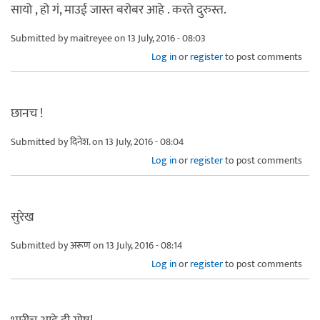
सायो , हो गं, माउई जास्त बरोबर आहे . करते दुरुस्त.
Submitted by
maitreyee
on 13 July, 2016 - 08:03
Log in
or
register
to post comments
छानच !
Submitted by
दिनेश.
on 13 July, 2016 - 08:04
Log in
or
register
to post comments
सुरेख
Submitted by
अरूण
on 13 July, 2016 - 08:14
Log in
or
register
to post comments