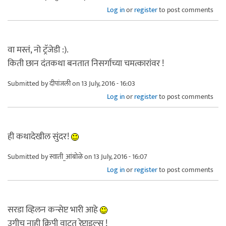
Log in
or
register
to post comments
वा मस्तं, नो ट्रॅजेडी :).
किती छान दंतकथा बनतात निसर्गाच्या चमत्कारांवर !
Submitted by
दीपांजली
on 13 July, 2016 - 16:03
Log in
or
register
to post comments
ही कथादेखील सुंदर!
Submitted by
स्वाती_आंबोळे
on 13 July, 2016 - 16:07
Log in
or
register
to post comments
सरडा व्हिलन कन्सेप्ट भारी आहे
उगीच नाही क्रिपी वाटत रेप्टाइल्स !