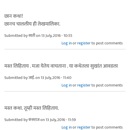
छान कथा!
छानच चाललीय ही लेखमालिका.
Submitted by
साती
on 13 July, 2016 - 10:55
Log in
or
register
to post comments
मस्त लिहिताय . मजा येतेय वाचताना . या कथेतला सुखांत आवडला
Submitted by
जाई.
on 13 July, 2016 - 11:40
Log in
or
register
to post comments
मस्त कथा. तूम्ही मस्त लिहिताय.
Submitted by
कंसराज
on 13 July, 2016 - 11:59
Log in
or
register
to post comments