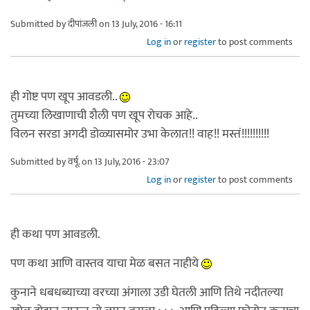
Submitted by
दीपांजली
on 13 July, 2016 - 16:11
Log in
or
register
to post comments
ही गोष्ट पण खूप आवडली..
तुमच्या लिखाणाची शैली पण खूप रोचक आहे..
विलन सरडा अगदी डोळ्यासमोर उभा केलात!! वाह!! मस्तं!!!!!!!!!!
Submitted by
वर्षू.
on 13 July, 2016 - 23:07
Log in
or
register
to post comments
ही कथा पण आवडली.
पण कथा आणि वास्तव याचा मेळ बसत नाहीये
कुनाने धबधब्याच्या वरच्या अंगाला उडी घेतली आणि तिथे नदीतल्या