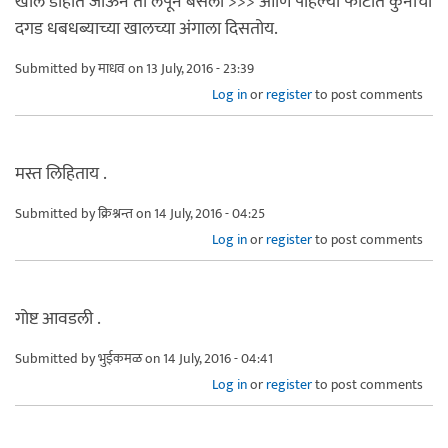
खोल डोहात जाऊन तो लपून बसला >>> आणि पहिल्या फोटोत कुनाचा
दगड धबधब्याच्या खालच्या अंगाला दिसतोय.
Submitted by
माधव
on 13 July, 2016 - 23:39
Log in
or
register
to post comments
मस्त लिहिताय .
Submitted by
क्रिश्नन्त
on 14 July, 2016 - 04:25
Log in
or
register
to post comments
गोष्ट आवडली .
Submitted by
भुईकमळ
on 14 July, 2016 - 04:41
Log in
or
register
to post comments