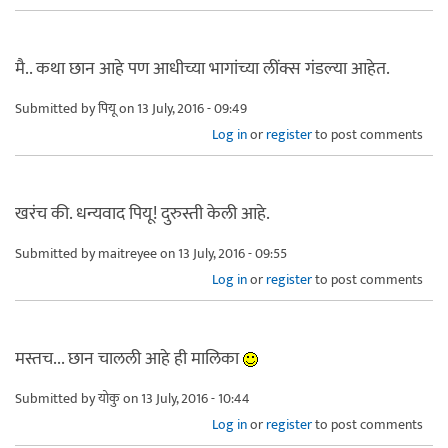
मै.. कथा छान आहे पण आधीच्या भागांच्या लींक्स गंडल्या आहेत.
Submitted by
पियू
on 13 July, 2016 - 09:49
Log in
or
register
to post comments
खरंच की. धन्यवाद पियू! दुरुस्ती केली आहे.
Submitted by
maitreyee
on 13 July, 2016 - 09:55
Log in
or
register
to post comments
मस्तच... छान चालली आहे ही मालिका
Submitted by
योकु
on 13 July, 2016 - 10:44
Log in
or
register
to post comments