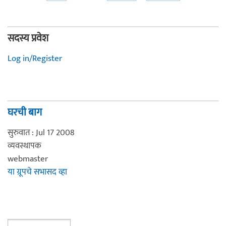
सदस्य प्रवेश
Log in/Register
घरची बाग
सुरुवात : Jul 17 2008
व्यवस्थापक
webmaster
या ग्रूपचे सभासद व्हा