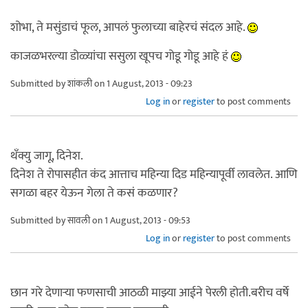
शोभा, ते मसुंडाचं फूल, आपलं फुलाच्या बाहेरचं संदल आहे.
काजळभरल्या डोळ्यांचा ससुला खूपच गोडू गोडू आहे हं
Submitted by
शांकली
on 1 August, 2013 - 09:23
Log in
or
register
to post comments
थँक्यु जागू, दिनेश.
दिनेश ते रोपासहीत कंद आत्ताच महिन्या दिड महिन्यापूर्वी लावलेत. आणि
सगळा बहर येऊन गेला ते कसं कळणार?
Submitted by
सावली
on 1 August, 2013 - 09:53
Log in
or
register
to post comments
छान गरे देणार्‍या फणसाची आठळी माझ्या आईने पेरली होती.बरीच वर्षे