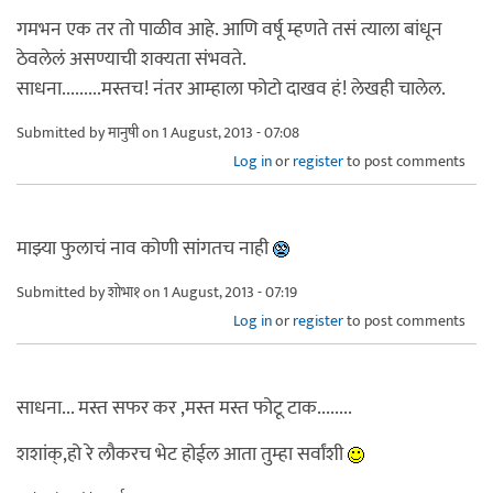
गमभन एक तर तो पाळीव आहे. आणि वर्षू म्हणते तसं त्याला बांधून
ठेवलेलं असण्याची शक्यता संभवते.
साधना.........मस्तच! नंतर आम्हाला फोटो दाखव हं! लेखही चालेल.
Submitted by
मानुषी
on 1 August, 2013 - 07:08
Log in
or
register
to post comments
माझ्या फुलाचं नाव कोणी सांगतच नाही
Submitted by
शोभा१
on 1 August, 2013 - 07:19
Log in
or
register
to post comments
साधना... मस्त सफर कर ,मस्त मस्त फोटू टाक........
शशांक्,हो रे लौकरच भेट होईल आता तुम्हा सर्वांशी