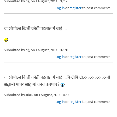
Submitted by
वर्षू.
on 1 August, 2013 - 07:19
Log in
or
register
to post comments
या शोभीला किती कोडी पडतात गं बाई!!!!
Submitted by
वर्षू.
on 1 August, 2013 - 07:20
Log in
or
register
to post comments
या शोभीला किती कोडी पडतात गं बाई!!!!फिदीफिदी>>>>>>>>>>मी
अज्ञानी पामर आहे ग! काय करणार?
Submitted by
शोभा१
on 1 August, 2013 - 07:21
Log in
or
register
to post comments