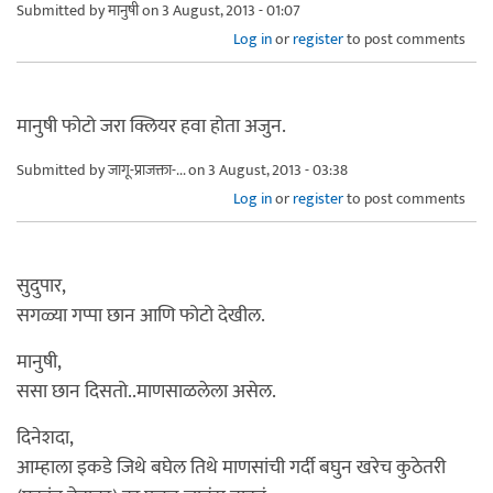
Submitted by
मानुषी
on 3 August, 2013 - 01:07
Log in
or
register
to post comments
मानुषी फोटो जरा क्लियर हवा होता अजुन.
Submitted by
जागू-प्राजक्ता-...
on 3 August, 2013 - 03:38
Log in
or
register
to post comments
सुदुपार,
सगळ्या गप्पा छान आणि फोटो देखील.
मानुषी,
ससा छान दिसतो..माणसाळलेला असेल.
दिनेशदा,
आम्हाला इकडे जिथे बघेल तिथे माणसांची गर्दी बघुन खरेच कुठेतरी