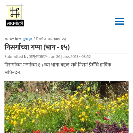
Skip to main content
You are here:
मुख्यपृष्ठ
/
निसर्गाच्या गप्पा (भाग - १५)
निसर्गाच्या गप्पा (भाग - १५)
Submitted by
जागू-प्राजक्ता-...
on 26 June, 2013 - 03:52
निसर्गाच्या गप्पांच्या १५ व्या भागा बद्दल सर्व निसर्ग प्रेमींचे हार्दिक
अभिनंदन.