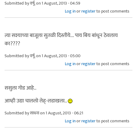
Submitted by
वर्षू.
on 1 August, 2013 - 04:59
Log in
or
register
to post comments
त्या सश्याच्या बाजूला सुतळी दिस्तीये... पाय बिय बांधून ठेवलाय
का????
Submitted by
वर्षू.
on 1 August, 2013 - 05:00
Log in
or
register
to post comments
ससुला गोड आहे..
आम्ही उद्या चाललो लेह्-लडाखला..
Submitted by
साधना
on 1 August, 2013 - 06:21
Log in
or
register
to post comments