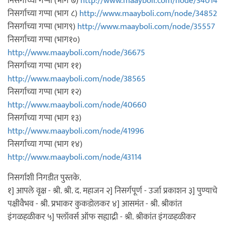
निसर्गाच्या गप्पा (भाग ७)
http://www.maayboli.com/node/34014
निसर्गाच्या गप्पा (भाग ८)
http://www.maayboli.com/node/34852
निसर्गाच्या गप्पा (भाग९)
http://www.maayboli.com/node/35557
निसर्गाच्या गप्पा (भाग१०)
http://www.maayboli.com/node/36675
निसर्गाच्या गप्पा (भाग ११)
http://www.maayboli.com/node/38565
निसर्गाच्या गप्पा (भाग १२)
http://www.maayboli.com/node/40660
निसर्गाच्या गप्पा (भाग १३)
http://www.maayboli.com/node/41996
निसर्गाच्या गप्पा (भाग १४)
http://www.maayboli.com/node/43114
निसर्गाशी निगडीत पुस्तके.
१] आपले वृक्ष - श्री. श्री. द. महाजन २] निसर्गपूर्ण - उर्जा प्रकाशन ३] पुण्याचे
पक्षीवैभव - श्री. प्रभाकर कुकडोलकर ४] आसमंत - श्री. श्रीकांत
इंगळहळीकर ५] फ्लॉवर्स ऑफ सह्याद्री - श्री. श्रीकांत इंगळहळीकर