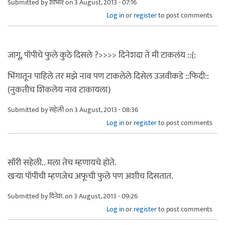
Submitted by
शोभा१
on 3 August, 2013 - 07:16
Log in
or
register
to post comments
जागू, पॉपीचे फुले कुठे दिसले ?>>>> दिनेशदा ते मी टाकलंय ::(:
भिंगातून पाहिले तर मझे नाव पण टाकलेले दिसेल उजवीकडे ::फिदी::
(नुकतीच शिकलेय नाव टाकायला)
Submitted by
सहेली
on 3 August, 2013 - 08:36
Log in
or
register
to post comments
सॉरी सहेली.. मला तेच म्हणायचे होते.
खर्‍या पॉपीची म्हणजेच अफूची फुले पण अशीच दिसतात.
Submitted by
दिनेश.
on 3 August, 2013 - 09:26
Log in
or
register
to post comments