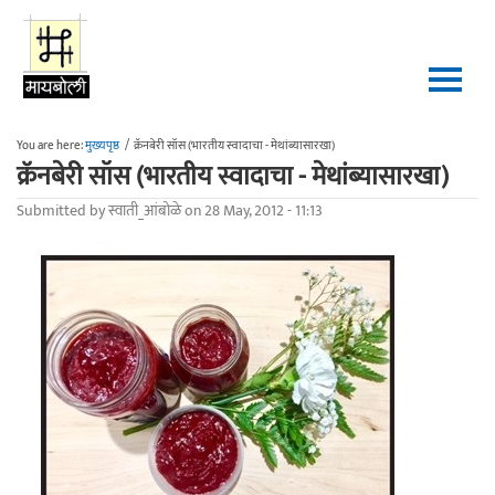
Skip to main content
You are here:
मुख्यपृष्ठ
/
क्रॅनबेरी सॉस (भारतीय स्वादाचा - मेथांब्यासारखा)
क्रॅनबेरी सॉस (भारतीय स्वादाचा - मेथांब्यासारखा)
Submitted by
स्वाती_आंबोळे
on 28 May, 2012 - 11:13