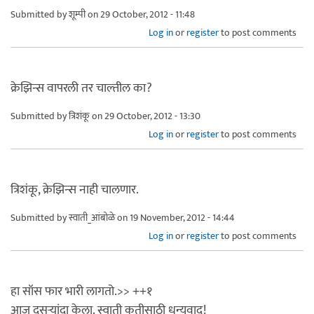
Submitted by
शूम्पी
on 29 October, 2012 - 11:48
Log in
or
register
to post comments
क्रेझिन्स वापरली तर चाल्तील का?
Submitted by
त्रिशंकू
on 29 October, 2012 - 13:30
Log in
or
register
to post comments
त्रिशंकू, क्रेझिन्स नाही चालणार.
Submitted by
स्वाती_आंबोळे
on 19 November, 2012 - 14:44
Log in
or
register
to post comments
हा सॉस फार भारी लागतो.>> ++१
आज दुसर्‍यांदा केला. स्वाती कृतीसाठी धन्यवाद!