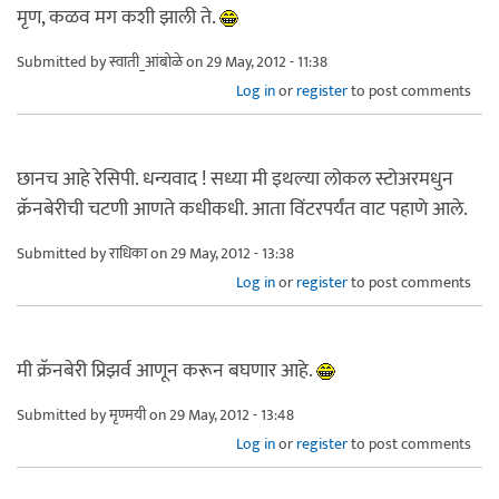
मृण, कळव मग कशी झाली ते.
Submitted by
स्वाती_आंबोळे
on 29 May, 2012 - 11:38
Log in
or
register
to post comments
छानच आहे रेसिपी. धन्यवाद ! सध्या मी इथल्या लोकल स्टोअरमधुन
क्रॅनबेरीची चटणी आणते कधीकधी. आता विंटरपर्यंत वाट पहाणे आले.
Submitted by
राधिका
on 29 May, 2012 - 13:38
Log in
or
register
to post comments
मी क्रॅनबेरी प्रिझर्व आणून करून बघणार आहे.
Submitted by
मृण्मयी
on 29 May, 2012 - 13:48
Log in
or
register
to post comments