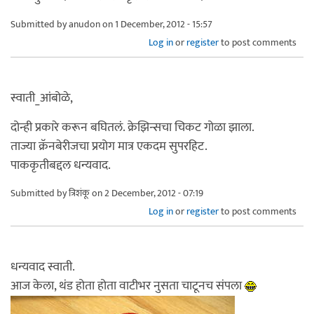
Submitted by
anudon
on 1 December, 2012 - 15:57
Log in
or
register
to post comments
स्वाती_आंबोळे,
दोन्ही प्रकारे करून बघितलं. क्रेझिन्सचा चिकट गोळा झाला.
ताज्या क्रॅनबेरीजचा प्रयोग मात्र एकदम सुपरहिट.
पाककृतीबद्दल धन्यवाद.
Submitted by
त्रिशंकू
on 2 December, 2012 - 07:19
Log in
or
register
to post comments
धन्यवाद स्वाती.
आज केला, थंड होता होता वाटीभर नुसता चाटूनच संपला