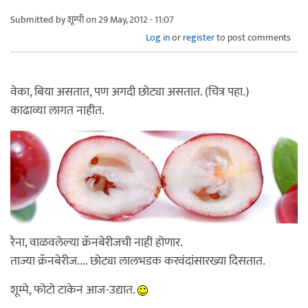
Submitted by
शूम्पी
on 29 May, 2012 - 11:07
Log in
or
register
to post comments
वेका, बिया असतात, पण अगदी छोट्या असतात. (चित्र पहा.)
काढाव्या लागत नाहीत.
रैना, वाळवलेल्या क्रॅनबेरीजची नाही होणार.
ताज्या क्रॅनबेरीज.... छोट्या लालभडक करवंदांसारख्या दिसतात.
शूम्पे, फोटो टाकेन आज-उद्यात.