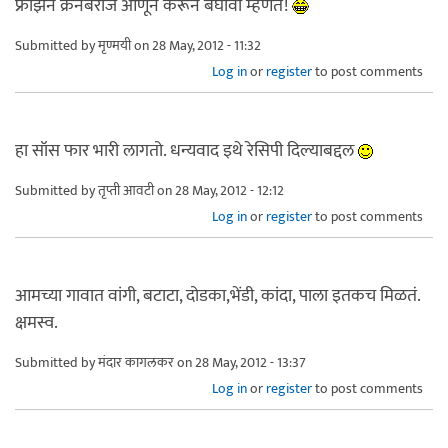
फ्रोझन क्रॅनबेरीज आणून करून बघावा म्हणते!
Submitted by
मृण्मयी
on 28 May, 2012 - 11:32
Log in
or
register
to post comments
हा सॉस फार भारी लागतो. धन्यवाद इथे रेसिपी दिल्याबद्दल
Submitted by
तृप्ती आवटी
on 28 May, 2012 - 12:12
Log in
or
register
to post comments
आमच्या गावात वांगी, बटाटा, दोडका,भेंडी, कांदा, पाला इतकच मिळतं.
क्षमस्व.
Submitted by
मंदार कागलकर
on 28 May, 2012 - 13:37
Log in
or
register
to post comments