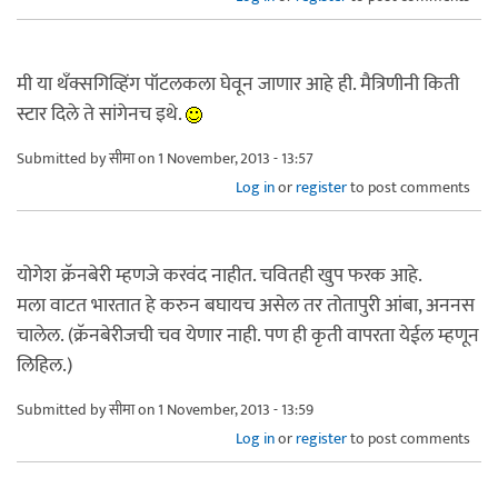
मी या थँक्सगिव्हिंग पॉटलकला घेवून जाणार आहे ही. मैत्रिणीनी किती
स्टार दिले ते सांगेनच इथे.
Submitted by
सीमा
on 1 November, 2013 - 13:57
Log in
or
register
to post comments
योगेश क्रॅनबेरी म्हणजे करवंद नाहीत. चवितही खुप फरक आहे.
मला वाटत भारतात हे करुन बघायच असेल तर तोतापुरी आंबा, अननस
चालेल. (क्रॅनबेरीजची चव येणार नाही. पण ही कृती वापरता येईल म्हणून
लिहिल.)
Submitted by
सीमा
on 1 November, 2013 - 13:59
Log in
or
register
to post comments