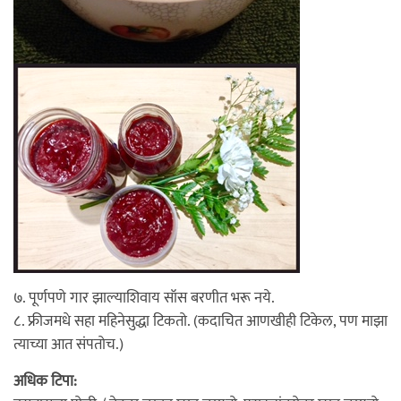
७. पूर्णपणे गार झाल्याशिवाय सॉस बरणीत भरू नये.
८. फ्रीजमधे सहा महिनेसुद्धा टिकतो. (कदाचित आणखीही टिकेल, पण माझा
त्याच्या आत संपतोच.)
अधिक टिपा: