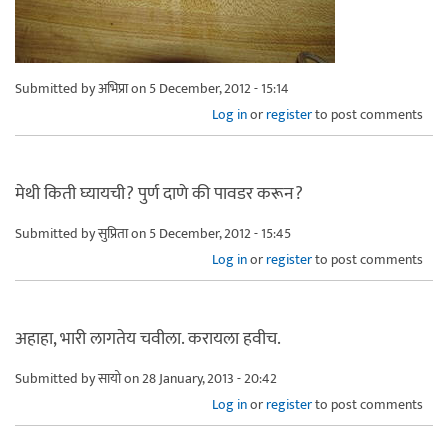
Submitted by
अभिप्रा
on 5 December, 2012 - 15:14
Log in
or
register
to post comments
मेथी किती घ्यायची? पुर्ण दाणे की पावडर करून?
Submitted by
सुप्रिता
on 5 December, 2012 - 15:45
Log in
or
register
to post comments
अहाहा, भारी लागतेय चवीला. करायला हवीच.
Submitted by
सायो
on 28 January, 2013 - 20:42
Log in
or
register
to post comments