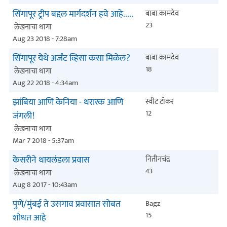
सिंगापूर ट्र्रीप बद्दल मार्गदर्शन हवे आहे.....
बाबा कामदेव
23
लेखनाचा धागा
Aug 23 2018 - 7:28am
सिंगापूर येथे अर्जंट व्हिसा कसा मिळेल?
बाबा कामदेव
18
लेखनाचा धागा
Aug 22 2018 - 4:34am
झांबिया आणि केनिया - थरारक आणि
स्वीट टॉकर
12
जंगली!
लेखनाचा धागा
Mar 7 2018 - 5:37am
केसरीने थायलंडला प्रवास
नितीनचंद्र
43
लेखनाचा धागा
Aug 8 2017 - 10:43am
पुणे/मुंबई ते उसगाव प्रवासात सोबत
Bagz
15
शोधत आहे