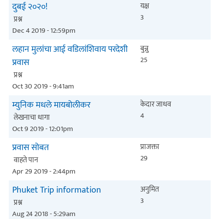
दुबई २०२०!
यक्ष
3
प्रश्न
Dec 4 2019 - 12:59pm
लहान मुलांचा आई वडिलांशिवाय परदेशी
बुन्नु
25
प्रवास
प्रश्न
Oct 30 2019 - 9:41am
म्युनिक मधले मायबोलीकर
केदार जाधव
4
लेखनाचा धागा
Oct 9 2019 - 12:01pm
प्रवास सोबत
प्राजक्ता
29
वाहते पान
Apr 29 2019 - 2:44pm
Phuket Trip information
अनुमित
3
प्रश्न
Aug 24 2018 - 5:29am