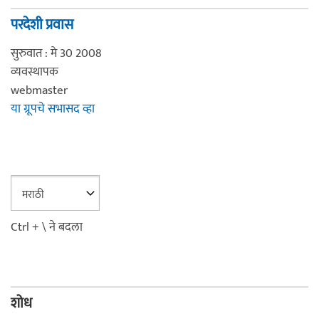
परदेशी प्रवास
सुरुवात : मे 30 2008
व्यवस्थापक
webmaster
या ग्रूपचे सभासद व्हा
Ctrl + \ ने बदला
शोध