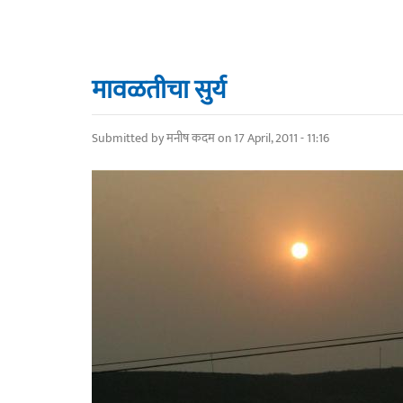
मावळतीचा सुर्य
Submitted by
मनीष कदम
on 17 April, 2011 - 11:16