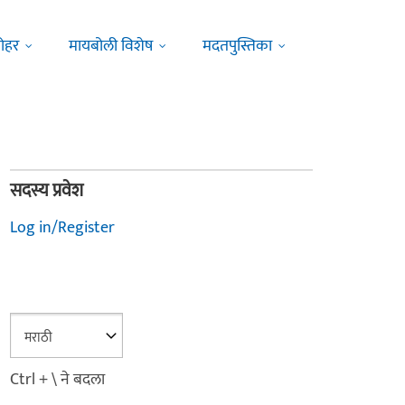
ोहर
मायबोली विशेष
मदतपुस्तिका
सदस्य प्रवेश
Log in/Register
Ctrl + \ ने बदला