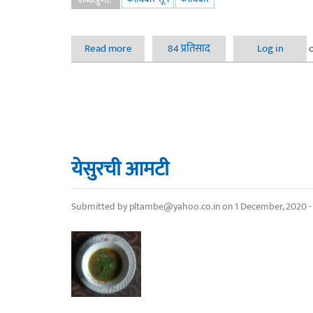
Read more
about लक्षवेधी ..कोथिंबीर सूप...
84 प्रतिसाद
Log in
येसुरची आमटी
Submitted by
pltambe@yahoo.co.in
on 1 December, 2020 -