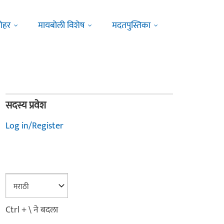
ोहर
मायबोली विशेष
मदतपुस्तिका
सदस्य प्रवेश
Log in/Register
Ctrl + \ ने बदला