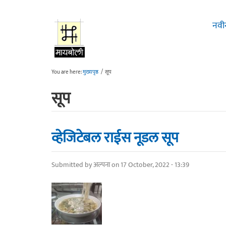
Skip to main content
नवी
You are here:
मुख्यपृष्ठ
/
सूप
सूप
व्हेजिटेबल राईस नूडल सूप
Submitted by
अल्पना
on 17 October, 2022 - 13:39