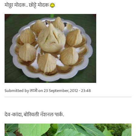
मोठ्ठा मोदक.. छोट्टे मोदक
Submitted by
लाजो
on 23 September, 2012 - 23:48
देव-कांदा, बोरिवली नॅशनल पार्क.