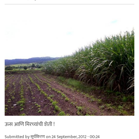
ऊस आणि मिरच्यांची शेती !
Submitted by
सूर्यकिरण
on 24 September, 2012 - 00:24