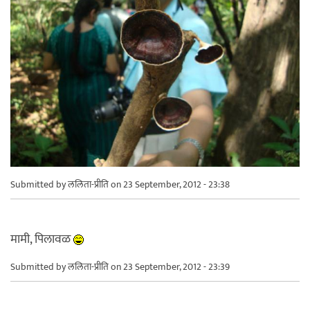
Submitted by
ललिता-प्रीति
on 23 September, 2012 - 23:38
मामी, पिलावळ
Submitted by
ललिता-प्रीति
on 23 September, 2012 - 23:39