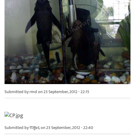
Submitted by
rmd
on 23 September, 2012 - 22:15
Submitted by
राजू७६
on 23 September, 2012 - 22:40