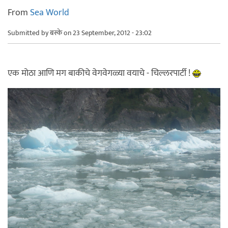
From
Sea World
Submitted by
बस्के
on 23 September, 2012 - 23:02
एक मोठा आणि मग बाकीचे वेगवेगळ्या वयाचे - चिल्लरपार्टी !