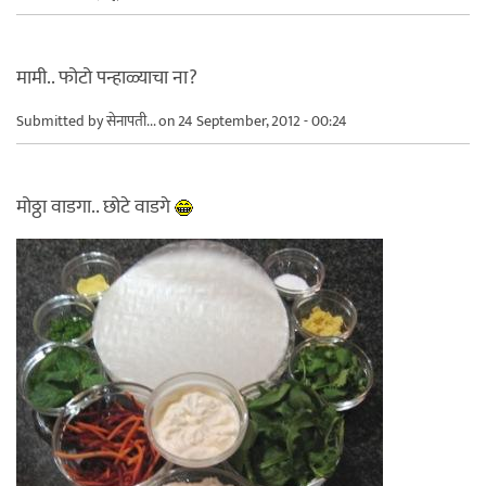
मामी.. फोटो पन्हाळ्याचा ना?
Submitted by
सेनापती...
on 24 September, 2012 - 00:24
मोठ्ठा वाडगा.. छोटे वाडगे