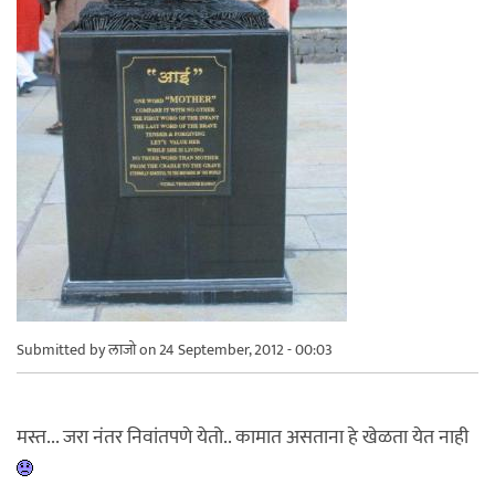
Submitted by
लाजो
on 24 September, 2012 - 00:03
मस्त... जरा नंतर निवांतपणे येतो.. कामात असताना हे खेळता येत नाही