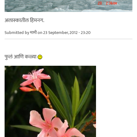
अलास्कातील हिमनग.
Submitted by
मामी
on 23 September, 2012 - 23:20
फुलं आणि कळ्या