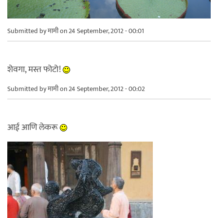
Submitted by
मामी
on 24 September, 2012 - 00:01
शेवगा, मस्त फोटो!
Submitted by
मामी
on 24 September, 2012 - 00:02
आई आणि लेकरू