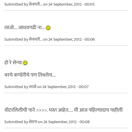
Submitted by
सेनापती...
on 24 September, 2012 - 00:05
लाजो... जाधवगढी ना...
Submitted by
सेनापती...
on 24 September, 2012 - 00:06
हो रे सेन्या
वरचे कण्हेरीचे पण तिथलेच...
Submitted by
लाजो
on 24 September, 2012 - 00:07
वॉटरलिलीची पाने >>>>. मस्त आहेत.... मी आज पहिल्यादाच पाहीली
Submitted by
शेवगा
on 24 September, 2012 - 00:08