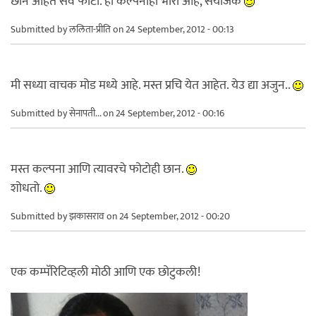
छान आहेत सर्व फोटो. ही कल्पनाही भारी आहे, संयोजक
Submitted by
ललिता-प्रीति
on 24 September, 2012 - 00:13
मी सध्या वाचक मोड मध्ये आहे. मस्त प्रचि येत आहेत. येउ द्या अजुन..
Submitted by
सेनापती...
on 24 September, 2012 - 00:16
मस्त कल्पना आणि त्यावरचे फोटोही छान.
शोधतो.
Submitted by
झकासराव
on 24 September, 2012 - 00:20
एक कम्पॅरिटिव्हली मोठी आणि एक छोटुकली!