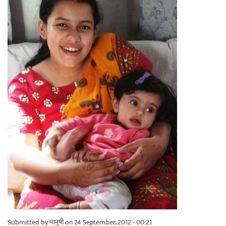
Submitted by
मानुषी
on 24 September, 2012 - 00:21