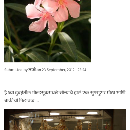
Submitted by
लाजो
on 23 September, 2012 - 23:24
हे घ्या दुबईतील गोल्डसूकमधले सोन्याचे हार! एक सुपरडुपर मोठा आणि
बाकीची पिलावळ ...