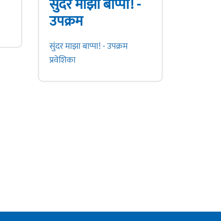
सुंदर माझा बाप्पा! -
उपक्रम
सुंदर माझा बाप्पा! - उपक्रम
प्रवेशिका