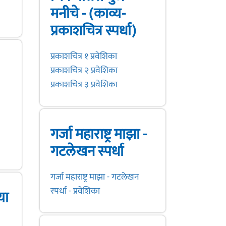
मनीचे - (काव्य-
प्रकाशचित्र स्पर्धा)
प्रकाशचित्र १ प्रवेशिका
प्रकाशचित्र २ प्रवेशिका
प्रकाशचित्र ३ प्रवेशिका
गर्जा महाराष्ट्र माझा -
गटलेखन स्पर्धा
गर्जा महाराष्ट्र माझा - गटलेखन
स्पर्धा - प्रवेशिका
या